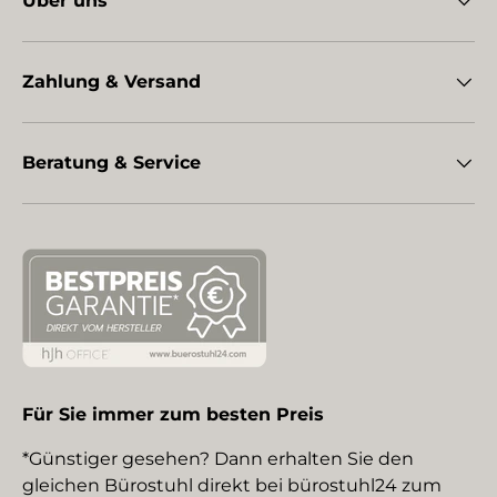
Über uns
Zahlung & Versand
Beratung & Service
Für Sie immer zum besten Preis
*Günstiger gesehen? Dann erhalten Sie den
gleichen Bürostuhl direkt bei bürostuhl24 zum