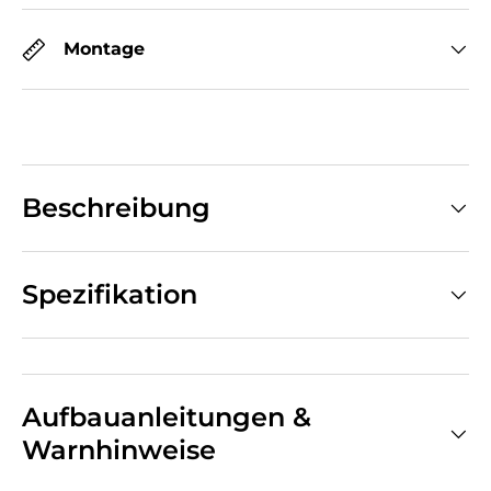
Montage
Beschreibung
Spezifikation
Aufbauanleitungen &
Warnhinweise