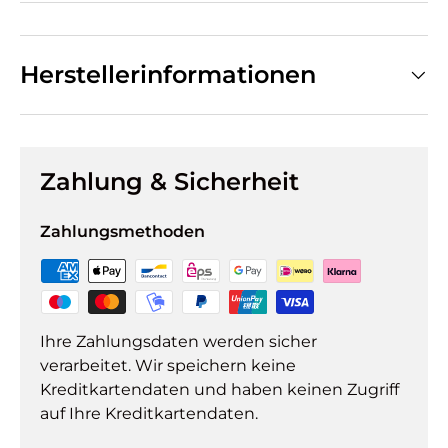
Herstellerinformationen
Zahlung & Sicherheit
Zahlungsmethoden
Ihre Zahlungsdaten werden sicher
verarbeitet. Wir speichern keine
Kreditkartendaten und haben keinen Zugriff
auf Ihre Kreditkartendaten.