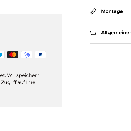
Montage
Allgemeiner
et. Wir speichern
ugriff auf Ihre