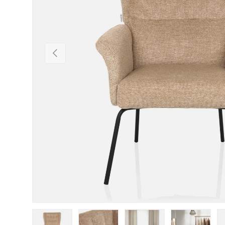
Vorherige