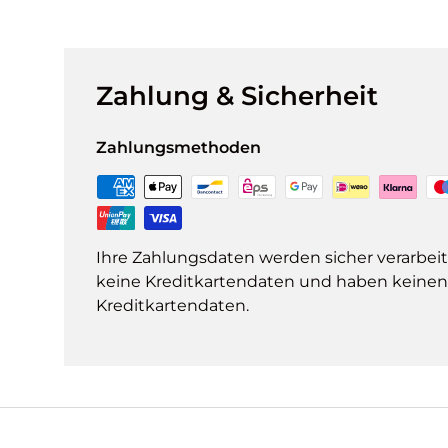
Zahlung & Sicherheit
Zahlungsmethoden
Ihre Zahlungsdaten werden sicher verarbeit
keine Kreditkartendaten und haben keinen Z
Kreditkartendaten.