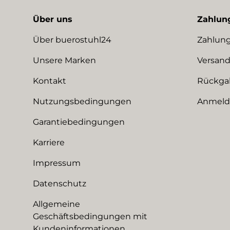
Über uns
Zahlun
Über buerostuhl24
Zahlung
Unsere Marken
Versand
Kontakt
Rückga
Nutzungsbedingungen
Anmeldu
Garantiebedingungen
Karriere
Impressum
Datenschutz
Allgemeine
Geschäftsbedingungen mit
Kundeninformationen