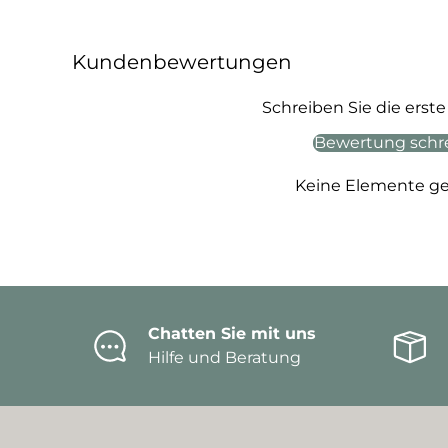
Kundenbewertungen
Schreiben Sie die ers
Bewertung schr
Keine Elemente g
Chatten Sie mit uns
Hilfe und Beratung