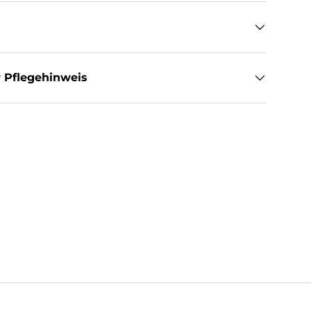
 Pflegehinweis