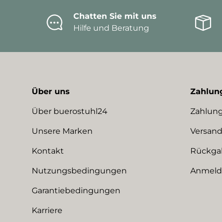
Chatten Sie mit uns
Hilfe und Beratung
Über uns
Zahlun
Über buerostuhl24
Zahlung
Unsere Marken
Versand
Kontakt
Rückga
Nutzungsbedingungen
Anmeldu
Garantiebedingungen
Karriere