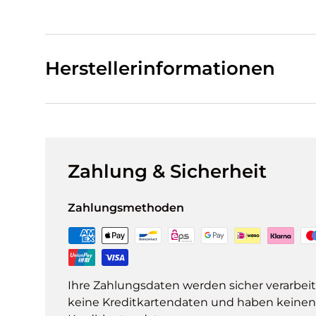
Herstellerinformationen
Zahlung & Sicherheit
Zahlungsmethoden
Ihre Zahlungsdaten werden sicher verarbeit
keine Kreditkartendaten und haben keinen Z