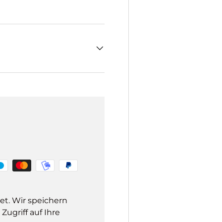
et. Wir speichern
ugriff auf Ihre