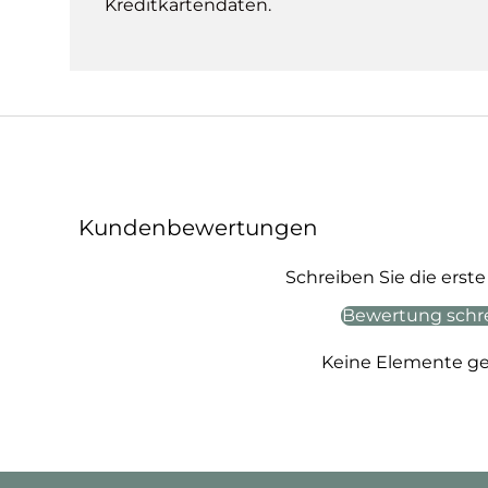
Kreditkartendaten.
Kundenbewertungen
Schreiben Sie die ers
Bewertung schr
Keine Elemente g