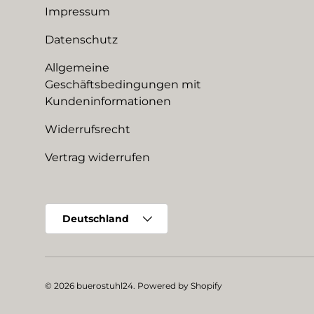
Impressum
Datenschutz
Allgemeine
Geschäftsbedingungen mit
Kundeninformationen
Widerrufsrecht
Vertrag widerrufen
Land/Region
Deutschland
© 2026
buerostuhl24
.
Powered by Shopify