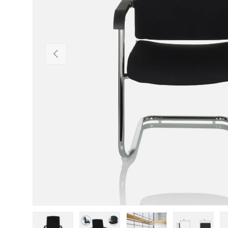
Vorherige