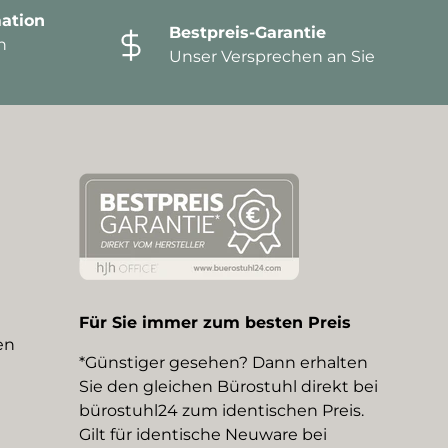
ation
Bestpreis-Garantie
n
Unser Versprechen an Sie
Für Sie immer zum besten Preis
en
*Günstiger gesehen? Dann erhalten
Sie den gleichen Bürostuhl direkt bei
bürostuhl24 zum identischen Preis.
Gilt für identische Neuware bei