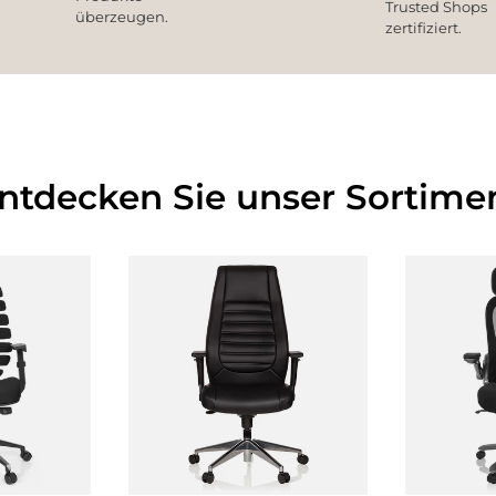
Trusted Shops
überzeugen.
zertifiziert.
Entdecken Sie unser Sortimen