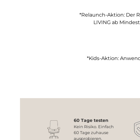
*Relaunch-Aktion: Der R
LIVING ab Mindest
*Kids-Aktion: Anwendb
60 Tage testen
Kein Risiko. Einfach
60 Tage zuhause
ausprobieren.