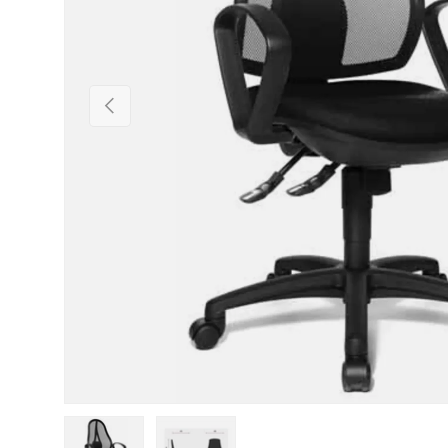
Vorherige