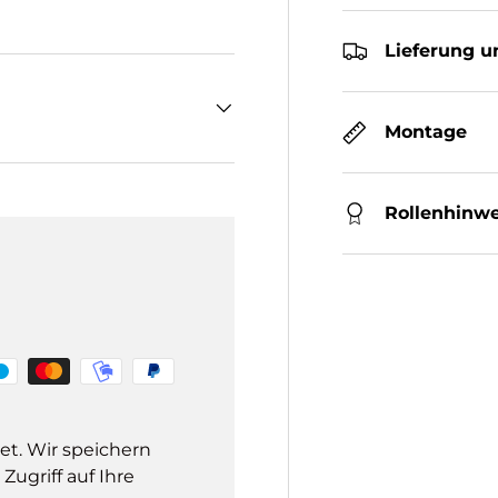
Lieferung u
Montage
Rollenhinwe
et. Wir speichern
ugriff auf Ihre