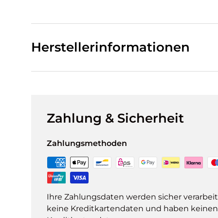
Herstellerinformationen
Zahlung & Sicherheit
Zahlungsmethoden
Ihre Zahlungsdaten werden sicher verarbeit
keine Kreditkartendaten und haben keinen Z