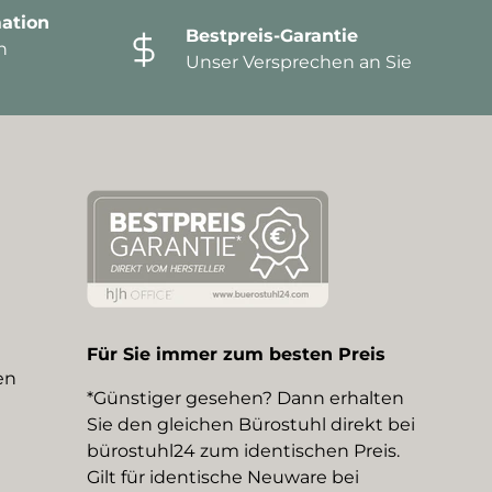
ation
Bestpreis-Garantie
n
Unser Versprechen an Sie
Für Sie immer zum besten Preis
en
*Günstiger gesehen? Dann erhalten
Sie den gleichen Bürostuhl direkt bei
bürostuhl24 zum identischen Preis.
Gilt für identische Neuware bei