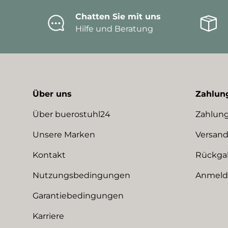
Chatten Sie mit uns
Hilfe und Beratung
Über uns
Zahlun
Über buerostuhl24
Zahlung
Unsere Marken
Versand
Kontakt
Rückga
Nutzungsbedingungen
Anmeldu
Garantiebedingungen
Karriere