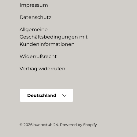
Impressum
Datenschutz
Allgemeine
Geschäftsbedingungen mit
Kundeninformationen
Widerrufsrecht
Vertrag widerrufen
Land/Region
Deutschland
© 2026
buerostuhl24
.
Powered by Shopify