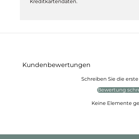
Kreditkartendaten.
Kundenbewertungen
Schreiben Sie die ers
Bewertung schr
Keine Elemente g