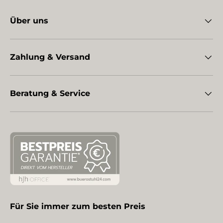
Über uns
Zahlung & Versand
Beratung & Service
Für Sie immer zum besten Preis