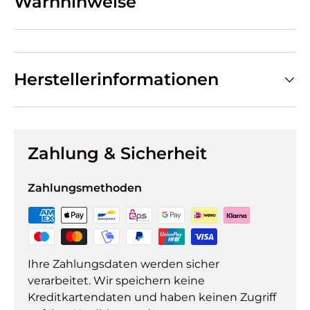
Warnhinweise
Herstellerinformationen
Zahlung & Sicherheit
Zahlungsmethoden
Ihre Zahlungsdaten werden sicher
verarbeitet. Wir speichern keine
Kreditkartendaten und haben keinen Zugriff