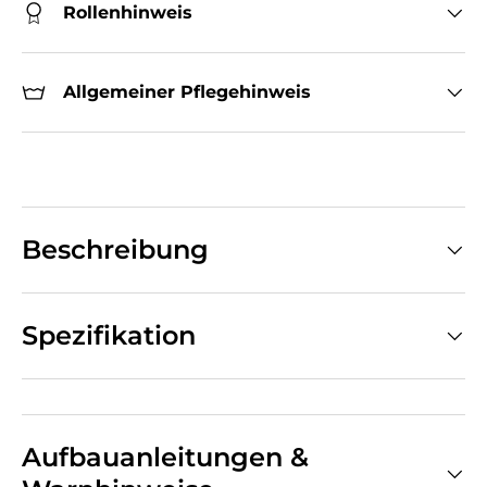
Rollenhinweis
Allgemeiner Pflegehinweis
Beschreibung
Spezifikation
Aufbauanleitungen &