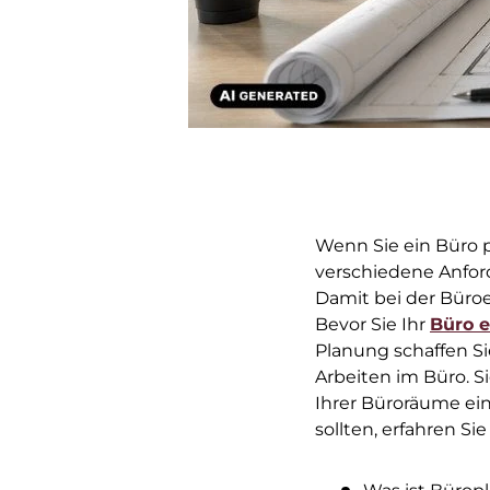
Wenn Sie ein Büro p
verschiedene Anfor
Damit bei der Büroei
Bevor Sie Ihr
Büro e
Planung schaffen S
Arbeiten im Büro. 
Ihrer Büroräume ei
sollten, erfahren Sie 