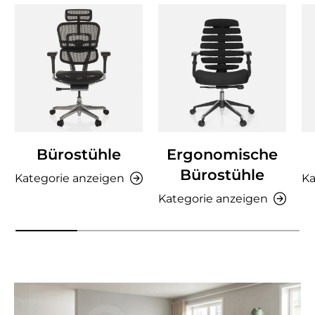
Bürostühle
Ergonomische
Bürostühle
Kategorie anzeigen
Ka
Kategorie anzeigen