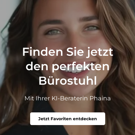
Finden Sie jetzt
den perfekten
Bürostuhl
Mit Ihrer KI-Beraterin Phaina
Jetzt Favoriten entdecken