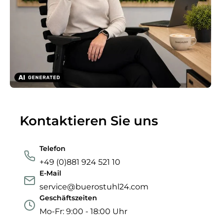
Kontaktieren Sie uns
Telefon
+49 (0)881 924 521 10
E-Mail
service@buerostuhl24.com
Geschäftszeiten
Mo-Fr: 9:00 - 18:00 Uhr