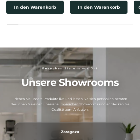
In den Warenkorb
In den Warenkorb
Besuchen Sie uns vor Ort
Unsere Showrooms
Erleben Sie unsere Produkte live und lassen Sie sich persönlich beraten.
Besuchen Sie einen unserer europäischen Showrooms und entdecken Sie
Qualität zum Anfassen.
Zaragoza