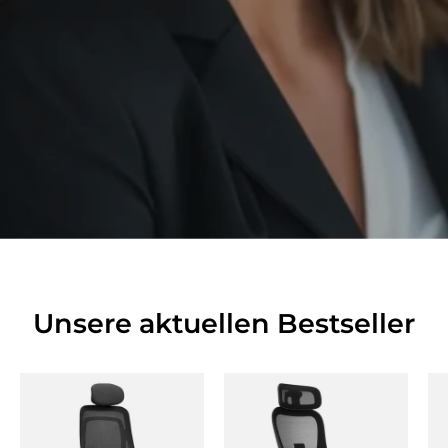
Unsere aktuellen Bestseller