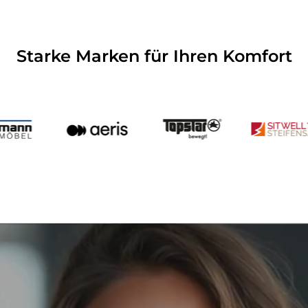
Starke Marken für Ihren Komfort