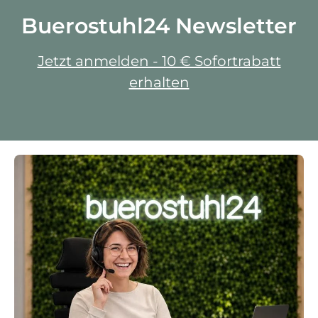
Buerostuhl24 Newsletter
Jetzt anmelden - 10 € Sofortrabatt
erhalten