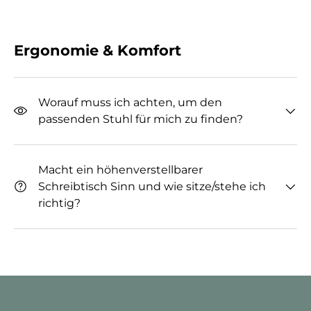
Ergonomie & Komfort
Worauf muss ich achten, um den
passenden Stuhl für mich zu finden?
Macht ein höhenverstellbarer
Schreibtisch Sinn und wie sitze/stehe ich
richtig?