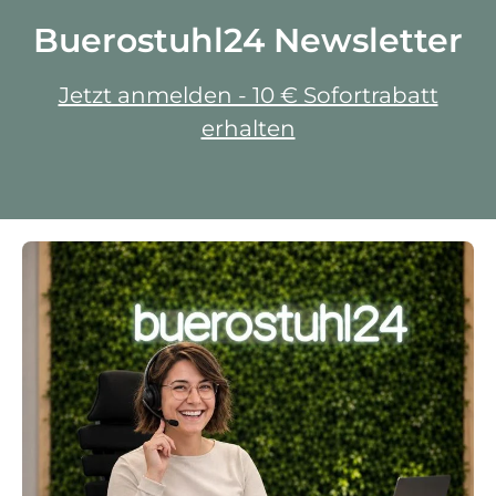
Buerostuhl24 Newsletter
Jetzt anmelden - 10 € Sofortrabatt
erhalten