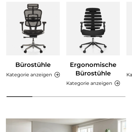
Bürostühle
Ergonomische
Bürostühle
Kategorie anzeigen
Ka
Kategorie anzeigen