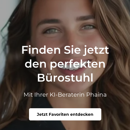
Finden Sie jetzt
den perfekten
Bürostuhl
Mit Ihrer KI-Beraterin Phaina
Jetzt Favoriten entdecken