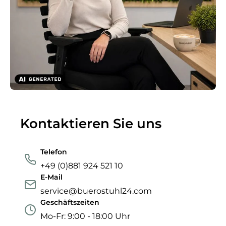
Kontaktieren Sie uns
Telefon
+49 (0)881 924 521 10
E-Mail
service@buerostuhl24.com
Geschäftszeiten
Mo-Fr: 9:00 - 18:00 Uhr