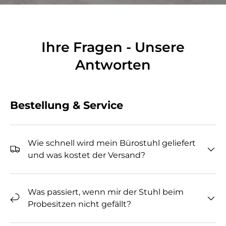
Ihre Fragen - Unsere
Antworten
Bestellung & Service
Wie schnell wird mein Bürostuhl geliefert
und was kostet der Versand?
Was passiert, wenn mir der Stuhl beim
Probesitzen nicht gefällt?