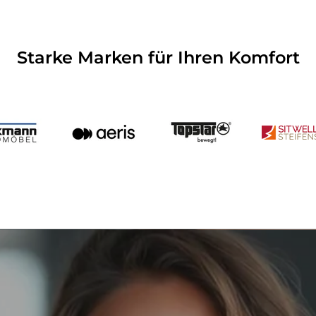
Starke Marken für Ihren Komfort