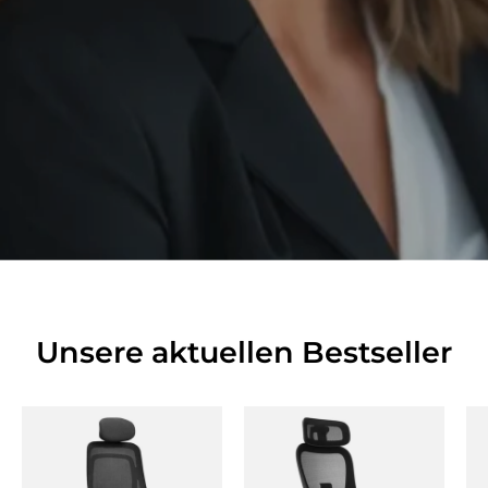
Unsere aktuellen Bestseller