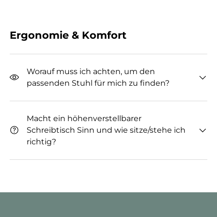
Ergonomie & Komfort
Worauf muss ich achten, um den
passenden Stuhl für mich zu finden?
Macht ein höhenverstellbarer
Schreibtisch Sinn und wie sitze/stehe ich
richtig?