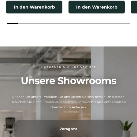
In den Warenkorb
In den Warenkorb
Besuchen Sie uns vor Ort
Unsere Showrooms
Erleben Sie unsere Produkte live und lassen Sie sich persönlich beraten.
Besuchen Sie einen unserer europäischen Showrooms und entdecken Sie
Qualität zum Anfassen.
Zaragoza