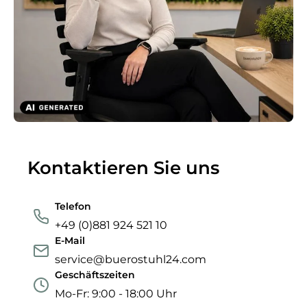
Kontaktieren Sie uns
Telefon
+49 (0)881 924 521 10
E-Mail
service@buerostuhl24.com
Geschäftszeiten
Mo-Fr: 9:00 - 18:00 Uhr