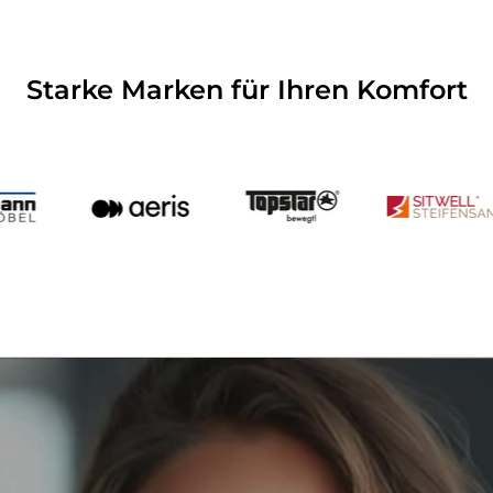
Starke Marken für Ihren Komfort