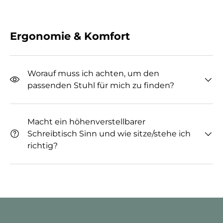
Ergonomie & Komfort
Worauf muss ich achten, um den
passenden Stuhl für mich zu finden?
Macht ein höhenverstellbarer
Schreibtisch Sinn und wie sitze/stehe ich
richtig?