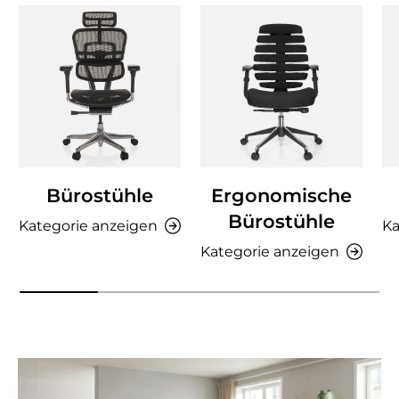
Bürostühle
Ergonomische
Bürostühle
Kategorie anzeigen
Ka
Kategorie anzeigen