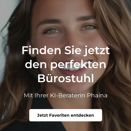
Finden Sie jetzt
den perfekten
Bürostuhl
Mit Ihrer KI-Beraterin Phaina
Jetzt Favoriten entdecken