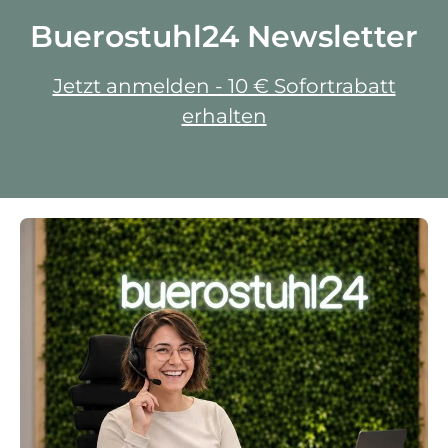
Buerostuhl24 Newsletter
Jetzt anmelden - 10 € Sofortrabatt
erhalten