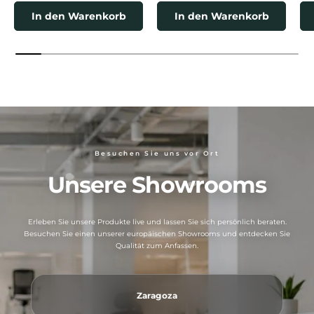
In den Warenkorb
In den Warenkorb
Besuchen Sie uns vor Ort
Unsere Showrooms
Erleben Sie unsere Produkte live und lassen Sie sich persönlich beraten.
Besuchen Sie einen unserer europäischen Showrooms und entdecken Sie
Qualität zum Anfassen.
Zaragoza