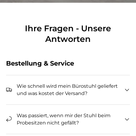
Ihre Fragen - Unsere
Antworten
Bestellung & Service
Wie schnell wird mein Bürostuhl geliefert
und was kostet der Versand?
Was passiert, wenn mir der Stuhl beim
Probesitzen nicht gefällt?