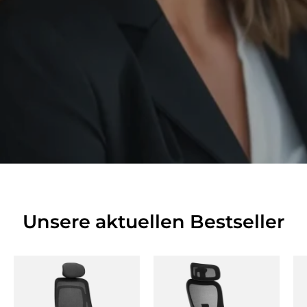
Unsere aktuellen Bestseller