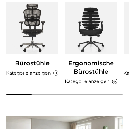
Bürostühle
Ergonomische
Bürostühle
Kategorie anzeigen
Ka
Kategorie anzeigen