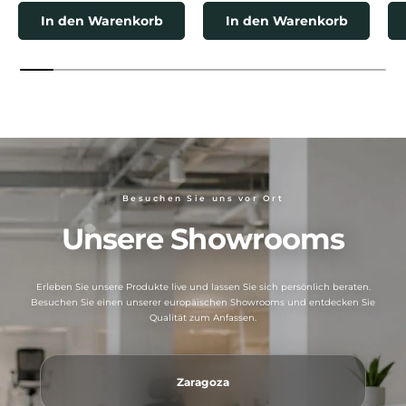
In den Warenkorb
In den Warenkorb
Besuchen Sie uns vor Ort
Unsere Showrooms
Erleben Sie unsere Produkte live und lassen Sie sich persönlich beraten.
Besuchen Sie einen unserer europäischen Showrooms und entdecken Sie
Qualität zum Anfassen.
Zaragoza