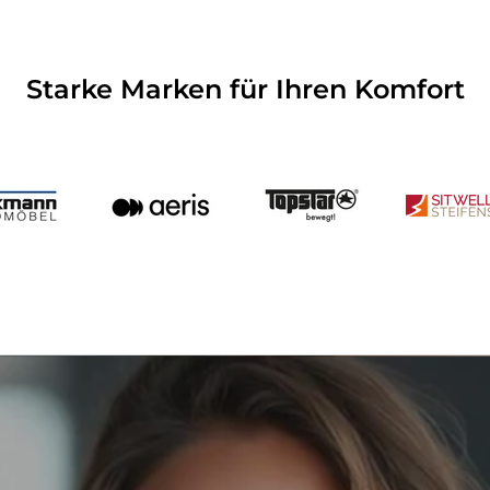
Starke Marken für Ihren Komfort