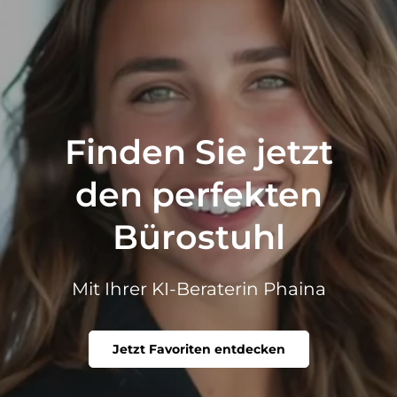
Finden Sie jetzt
den perfekten
Bürostuhl
Mit Ihrer KI-Beraterin Phaina
Jetzt Favoriten entdecken