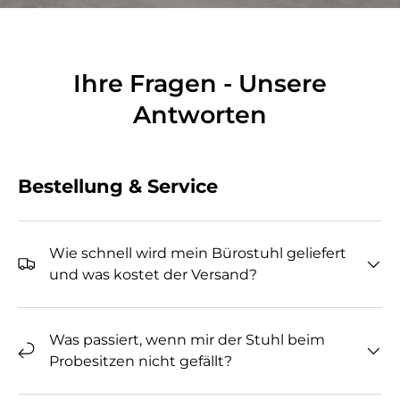
Ihre Fragen - Unsere
Antworten
Bestellung & Service
Wie schnell wird mein Bürostuhl geliefert
und was kostet der Versand?
Was passiert, wenn mir der Stuhl beim
Probesitzen nicht gefällt?