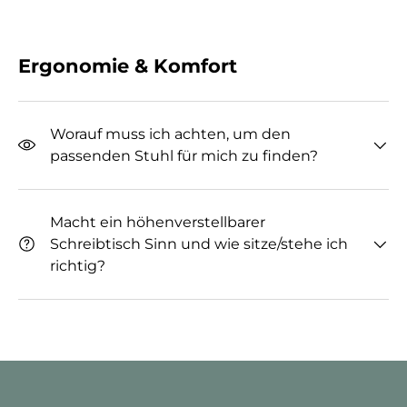
Ergonomie & Komfort
Worauf muss ich achten, um den
passenden Stuhl für mich zu finden?
Macht ein höhenverstellbarer
Schreibtisch Sinn und wie sitze/stehe ich
richtig?