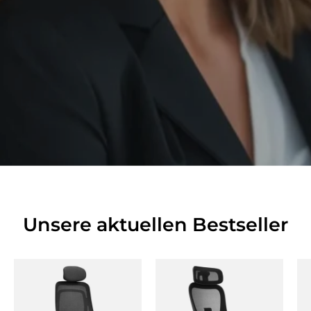
Unsere aktuellen Bestseller