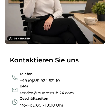
Kontaktieren Sie uns
Telefon
+49 (0)881 924 521 10
E-Mail
service@buerostuhl24.com
Geschäftszeiten
Mo-Fr: 9:00 - 18:00 Uhr