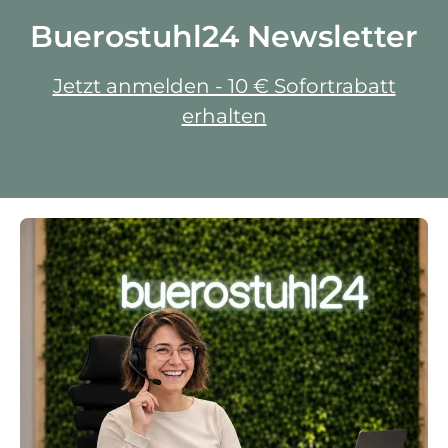
Buerostuhl24 Newsletter
Jetzt anmelden - 10 € Sofortrabatt
erhalten