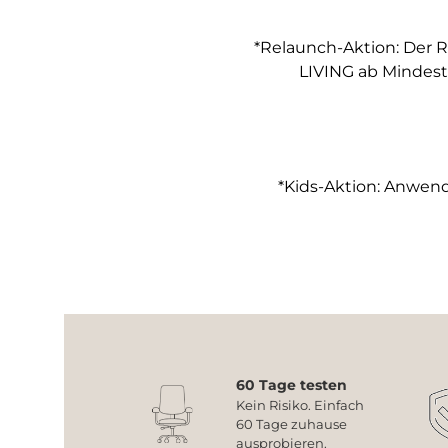
*Relaunch-Aktion: Der R
LIVING ab Mindest
*Kids-Aktion: Anwendb
60 Tage testen
Kein Risiko. Einfach
60 Tage zuhause
ausprobieren.