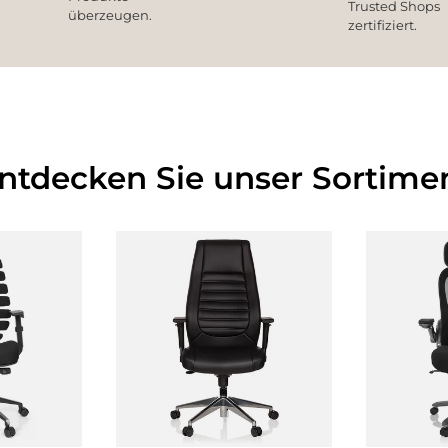
Trusted Shops
überzeugen.
zertifiziert.
Entdecken Sie unser Sortimen