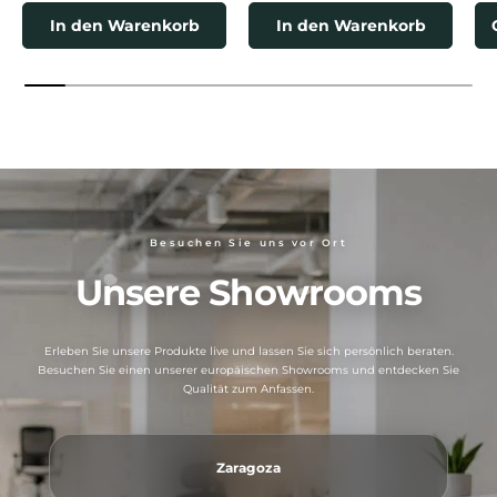
In den Warenkorb
In den Warenkorb
Besuchen Sie uns vor Ort
Unsere Showrooms
Erleben Sie unsere Produkte live und lassen Sie sich persönlich beraten.
Besuchen Sie einen unserer europäischen Showrooms und entdecken Sie
Qualität zum Anfassen.
Zaragoza