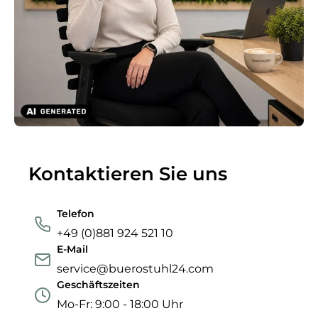
Kontaktieren Sie uns
Telefon
+49 (0)881 924 521 10
E-Mail
service@buerostuhl24.com
Geschäftszeiten
Mo-Fr: 9:00 - 18:00 Uhr