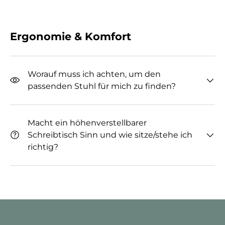
Ergonomie & Komfort
Worauf muss ich achten, um den
passenden Stuhl für mich zu finden?
Macht ein höhenverstellbarer
Schreibtisch Sinn und wie sitze/stehe ich
richtig?