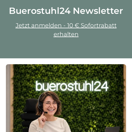
Buerostuhl24 Newsletter
Jetzt anmelden - 10 € Sofortrabatt
erhalten