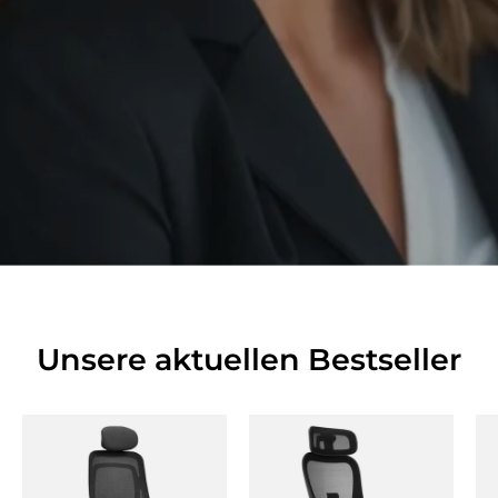
Unsere aktuellen Bestseller