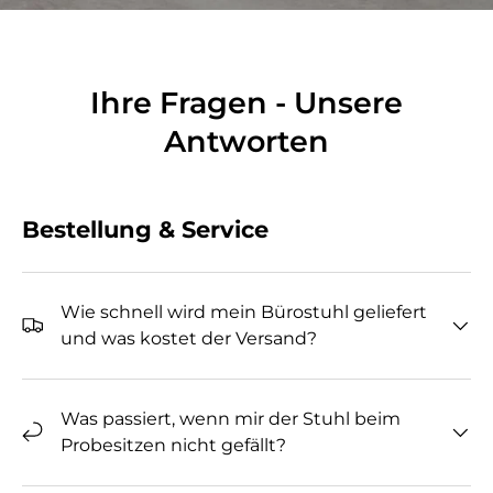
Ihre Fragen - Unsere
Antworten
Bestellung & Service
Wie schnell wird mein Bürostuhl geliefert
und was kostet der Versand?
Was passiert, wenn mir der Stuhl beim
Probesitzen nicht gefällt?