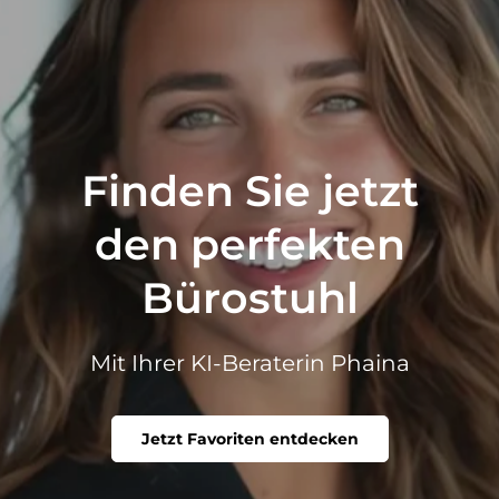
Finden Sie jetzt
den perfekten
Bürostuhl
Mit Ihrer KI-Beraterin Phaina
Jetzt Favoriten entdecken