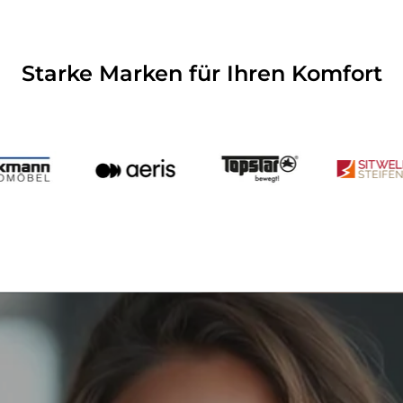
Starke Marken für Ihren Komfort