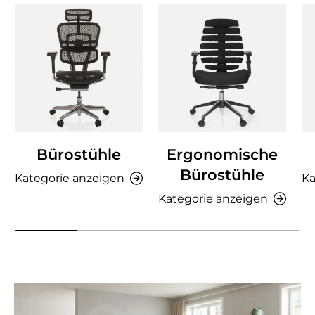
Bürostühle
Ergonomische
Bürostühle
Kategorie anzeigen
Ka
Kategorie anzeigen