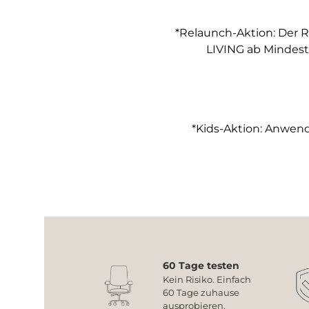
*Relaunch-Aktion: Der R
LIVING ab Mindest
*Kids-Aktion: Anwendb
60 Tage testen
Kein Risiko. Einfach
60 Tage zuhause
ausprobieren.