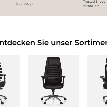
Trusted Shops
überzeugen.
zertifiziert.
Entdecken Sie unser Sortimen