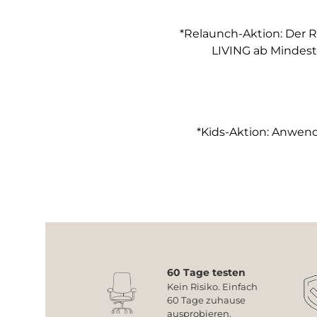
*Relaunch-Aktion: Der R
LIVING ab Mindest
*Kids-Aktion: Anwendb
60 Tage testen
Kein Risiko. Einfach
60 Tage zuhause
ausprobieren.