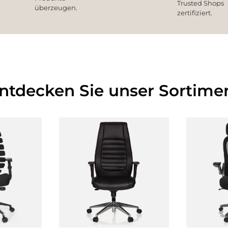
Trusted Shops
überzeugen.
zertifiziert.
Entdecken Sie unser Sortimen