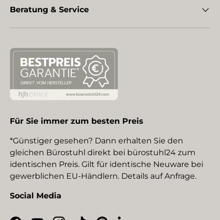
Beratung & Service
Für Sie immer zum besten Preis
*Günstiger gesehen? Dann erhalten Sie den
gleichen Bürostuhl direkt bei bürostuhl24 zum
identischen Preis. Gilt für identische Neuware bei
gewerblichen EU-Händlern. Details auf Anfrage.
Social Media