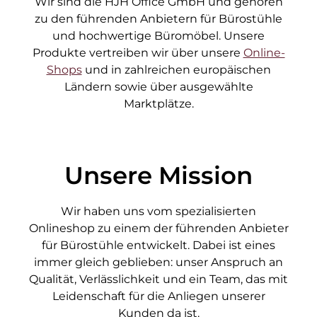
Wir sind die HJH Office GmbH und gehören
zu den führenden Anbietern für Bürostühle
und hochwertige Büromöbel. Unsere
Produkte vertreiben wir über unsere
Online-
Shops
und in zahlreichen europäischen
Ländern sowie über ausgewählte
Marktplätze.
Unsere Mission
Wir haben uns vom spezialisierten
Onlineshop zu einem der führenden Anbieter
für Bürostühle entwickelt. Dabei ist eines
immer gleich geblieben: unser Anspruch an
Qualität, Verlässlichkeit und ein Team, das mit
Leidenschaft für die Anliegen unserer
Kunden da ist.