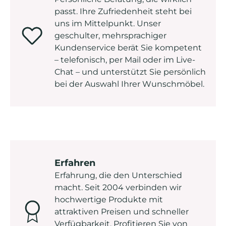
passt. Ihre Zufriedenheit steht bei
uns im Mittelpunkt. Unser
geschulter, mehrsprachiger
Kundenservice berät Sie kompetent
– telefonisch, per Mail oder im Live-
Chat – und unterstützt Sie persönlich
bei der Auswahl Ihrer Wunschmöbel.
Erfahren
Erfahrung, die den Unterschied
macht. Seit 2004 verbinden wir
hochwertige Produkte mit
attraktiven Preisen und schneller
Verfügbarkeit. Profitieren Sie von