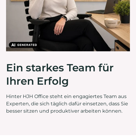
Ein starkes Team für
Ihren Erfolg
Hinter HJH Office steht ein engagiertes Team aus
Experten, die sich täglich dafür einsetzen, dass Sie
besser sitzen und produktiver arbeiten können.