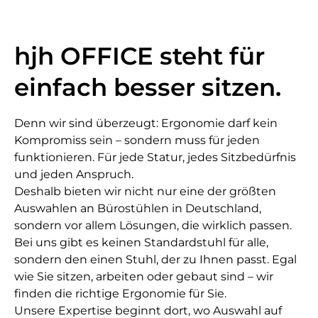
hjh OFFICE steht für
einfach besser sitzen.
Denn wir sind überzeugt: Ergonomie darf kein
Kompromiss sein – sondern muss für jeden
funktionieren. Für jede Statur, jedes Sitzbedürfnis
und jeden Anspruch.
Deshalb bieten wir nicht nur eine der größten
Auswahlen an Bürostühlen in Deutschland,
sondern vor allem Lösungen, die wirklich passen.
Bei uns gibt es keinen Standardstuhl für alle,
sondern den einen Stuhl, der zu Ihnen passt. Egal
wie Sie sitzen, arbeiten oder gebaut sind – wir
finden die richtige Ergonomie für Sie.
Unsere Expertise beginnt dort, wo Auswahl auf