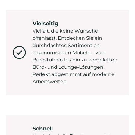
Vielseitig
Vielfalt, die keine Wünsche
offenlässt. Entdecken Sie ein
durchdachtes Sortiment an
ergonomischen Möbeln – von
Bürostühlen bis hin zu kompletten
Büro- und Lounge-Lösungen.
Perfekt abgestimmt auf moderne
Arbeitswelten.
Schnell