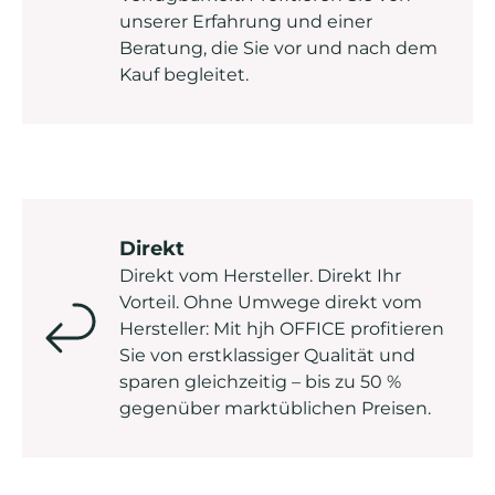
unserer Erfahrung und einer
Beratung, die Sie vor und nach dem
Kauf begleitet.
Direkt
Direkt vom Hersteller. Direkt Ihr
Vorteil. Ohne Umwege direkt vom
Hersteller: Mit hjh OFFICE profitieren
Sie von erstklassiger Qualität und
sparen gleichzeitig – bis zu 50 %
gegenüber marktüblichen Preisen.