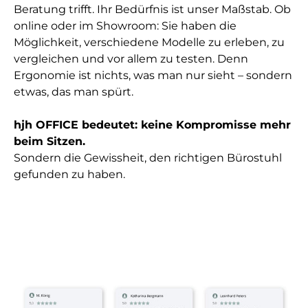
Beratung trifft. Ihr Bedürfnis ist unser Maßstab. Ob
online oder im Showroom: Sie haben die
Möglichkeit, verschiedene Modelle zu erleben, zu
vergleichen und vor allem zu testen. Denn
Ergonomie ist nichts, was man nur sieht – sondern
etwas, das man spürt.
hjh OFFICE bedeutet: keine Kompromisse mehr
beim Sitzen.
Sondern die Gewissheit, den richtigen Bürostuhl
gefunden zu haben.