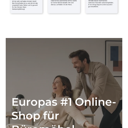
Europas #1 Online-
Shop für