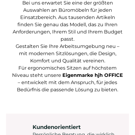
Bei uns erwartet Sie eine der größten
Auswahlen an Büromöbeln für jeden
Einsatzbereich. Aus tausenden Artikeln
finden Sie genau das Modell, das zu Ihren
Anforderungen, Ihrem Stil und Ihrem Budget
passt.
Gestalten Sie Ihre Arbeitsumgebung neu –
mit modernen Sitzlösungen, die Design,
Komfort und Qualität vereinen.
Für ergonomisches Sitzen auf höchstem
Niveau steht unsere
Eigenmarke hjh OFFICE
– entwickelt mit dem Anspruch, für jedes
Bedürfnis die passende Lösung zu bieten.
Kundenorientiert
Persönliche Beratung, die wirklich