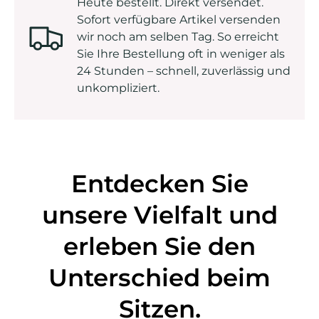
Heute bestellt. Direkt versendet.
Sofort verfügbare Artikel versenden
wir noch am selben Tag. So erreicht
Sie Ihre Bestellung oft in weniger als
24 Stunden – schnell, zuverlässig und
unkompliziert.
Entdecken Sie
unsere Vielfalt und
erleben Sie den
Unterschied beim
Sitzen.