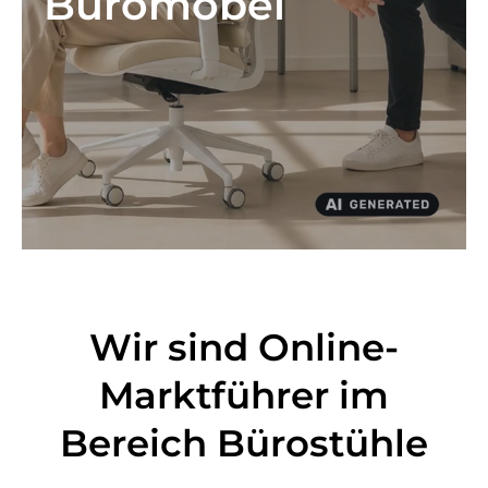
Büromöbel
Wir sind Online-
Marktführer im
Bereich Bürostühle