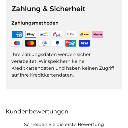
Zahlung & Sicherheit
Zahlungsmethoden
Ihre Zahlungsdaten werden sicher
verarbeitet. Wir speichern keine
Kreditkartendaten und haben keinen Zugriff
auf Ihre Kreditkartendaten.
Kundenbewertungen
Schreiben Sie die erste Bewertung