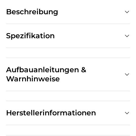
Beschreibung
Spezifikation
Aufbauanleitungen &
Warnhinweise
Herstellerinformationen