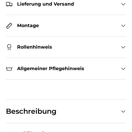
Lieferung und Versand
Montage
Rollenhinweis
Allgemeiner Pflegehinweis
Beschreibung