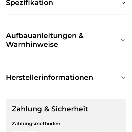
Spezifikation
Aufbauanleitungen &
Warnhinweise
Herstellerinformationen
Zahlung & Sicherheit
Zahlungsmethoden