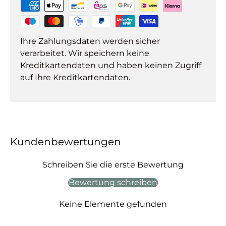
Ihre Zahlungsdaten werden sicher
verarbeitet. Wir speichern keine
Kreditkartendaten und haben keinen Zugriff
auf Ihre Kreditkartendaten.
Kundenbewertungen
Schreiben Sie die erste Bewertung
Bewertung schreiben
Keine Elemente gefunden