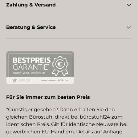
Zahlung & Versand
Beratung & Service
Für Sie immer zum besten Preis
*Günstiger gesehen? Dann erhalten Sie den
gleichen Bürostuhl direkt bei bürostuhl24 zum
identischen Preis. Gilt für identische Neuware bei
gewerblichen EU-Händlern. Details auf Anfrage.