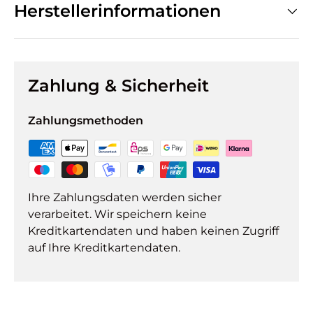
Herstellerinformationen
Zahlung & Sicherheit
Zahlungsmethoden
Ihre Zahlungsdaten werden sicher
verarbeitet. Wir speichern keine
Kreditkartendaten und haben keinen Zugriff
auf Ihre Kreditkartendaten.