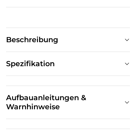
Beschreibung
Spezifikation
Aufbauanleitungen &
Warnhinweise