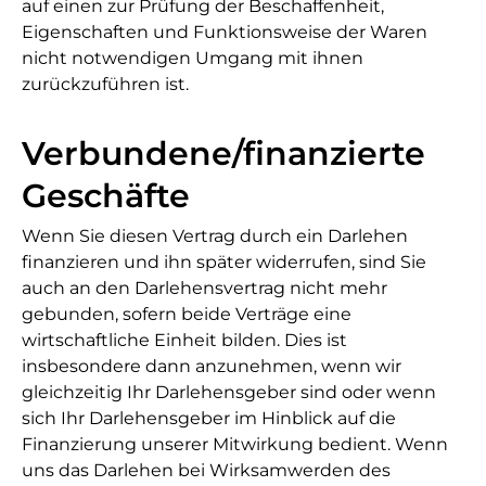
auf einen zur Prüfung der Beschaffenheit,
Eigenschaften und Funktionsweise der Waren
nicht notwendigen Umgang mit ihnen
zurückzuführen ist.
Verbundene/finanzierte
Geschäfte
Wenn Sie diesen Vertrag durch ein Darlehen
finanzieren und ihn später widerrufen, sind Sie
auch an den Darlehensvertrag nicht mehr
gebunden, sofern beide Verträge eine
wirtschaftliche Einheit bilden. Dies ist
insbesondere dann anzunehmen, wenn wir
gleichzeitig Ihr Darlehensgeber sind oder wenn
sich Ihr Darlehensgeber im Hinblick auf die
Finanzierung unserer Mitwirkung bedient. Wenn
uns das Darlehen bei Wirksamwerden des