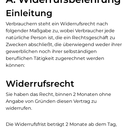
Einleitung
Verbrauchern steht ein Widerrufsrecht nach
folgender Maßgabe zu, wobei Verbraucher jede
natürliche Person ist, die ein Rechtsgeschäft zu
Zwecken abschließt, die überwiegend weder ihrer
gewerblichen noch ihrer selbständigen
beruflichen Tätigkeit zugerechnet werden
können:
Widerrufsrecht
Sie haben das Recht, binnen 2 Monaten ohne
Angabe von Gründen diesen Vertrag zu
widerrufen.
Die Widerrufsfrist beträgt 2 Monate ab dem Tag,