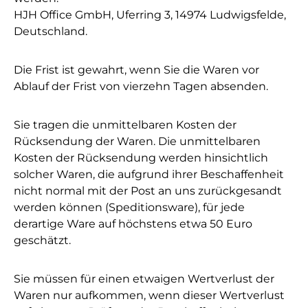
HJH Office GmbH, Uferring 3, 14974 Ludwigsfelde,
Deutschland.
Die Frist ist gewahrt, wenn Sie die Waren vor
Ablauf der Frist von vierzehn Tagen absenden.
Sie tragen die unmittelbaren Kosten der
Rücksendung der Waren. Die unmittelbaren
Kosten der Rücksendung werden hinsichtlich
solcher Waren, die aufgrund ihrer Beschaffenheit
nicht normal mit der Post an uns zurückgesandt
werden können (Speditionsware), für jede
derartige Ware auf höchstens etwa 50 Euro
geschätzt.
Sie müssen für einen etwaigen Wertverlust der
Waren nur aufkommen, wenn dieser Wertverlust