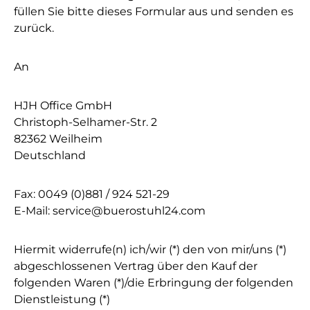
füllen Sie bitte dieses Formular aus und senden es
zurück.
An
HJH Office GmbH
Christoph-Selhamer-Str. 2
82362 Weilheim
Deutschland
Fax: 0049 (0)881 / 924 521-29
E-Mail: service@buerostuhl24.com
Hiermit widerrufe(n) ich/wir (*) den von mir/uns (*)
abgeschlossenen Vertrag über den Kauf der
folgenden Waren (*)/die Erbringung der folgenden
Dienstleistung (*)