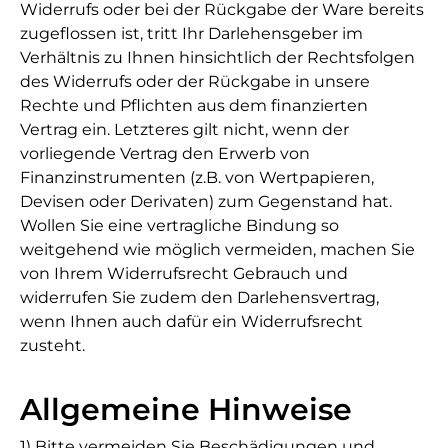
Widerrufs oder bei der Rückgabe der Ware bereits
zugeflossen ist, tritt Ihr Darlehensgeber im
Verhältnis zu Ihnen hinsichtlich der Rechtsfolgen
des Widerrufs oder der Rückgabe in unsere
Rechte und Pflichten aus dem finanzierten
Vertrag ein. Letzteres gilt nicht, wenn der
vorliegende Vertrag den Erwerb von
Finanzinstrumenten (z.B. von Wertpapieren,
Devisen oder Derivaten) zum Gegenstand hat.
Wollen Sie eine vertragliche Bindung so
weitgehend wie möglich vermeiden, machen Sie
von Ihrem Widerrufsrecht Gebrauch und
widerrufen Sie zudem den Darlehensvertrag,
wenn Ihnen auch dafür ein Widerrufsrecht
zusteht.
Allgemeine Hinweise
1) Bitte vermeiden Sie Beschädigungen und