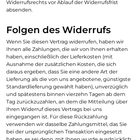
Widerrufsrechts vor Ablauf der Widerrufsfrist
absenden.
Folgen des Widerrufs
Wenn Sie diesen Vertrag widerrufen, haben wir
Ihnen alle Zahlungen, die wir von Ihnen erhalten
haben, einschließlich der Lieferkosten (mit
Ausnahme der zusätzlichen Kosten, die sich
daraus ergeben, dass Sie eine andere Art der
Lieferung als die von uns angebotene, günstigste
Standardlieferung gewählt haben), unverzüglich
und spätestens binnen vierzehn Tagen ab dem
Tag zurückzuzahlen, an dem die Mitteilung über
Ihren Widerruf dieses Vertrags bei uns
eingegangen ist. Für diese Rückzahlung
verwenden wir dasselbe Zahlungsmittel, das Sie
bei der ursprünglichen Transaktion eingesetzt
haben, es sei denn, mit Ihnen wurde ausdrücklich