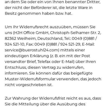
an dem Sie oder ein von Ihnen benannter Dritter,
der nicht der Beförderer ist, die letzte Ware in
Besitz genommen haben bzw. hat.
Um Ihr Widerrufsrecht auszuüben, müssen Sie
uns (HJH Office GmbH, Christoph-Selhamer-Str. 2,
82362 Weilheim, Deutschland, Tel.: 0049 (0)881 /
924 521-10, Fax: 0049 (0)881 / 924 521-29, E-Mail:
service@buerostuhl24.com) mittels einer
eindeutigen Erklärung (z. B. ein mit der Post
versandter Brief, Telefax oder E-Mail) über Ihren
Entschluss, diesen Vertrag zu widerrufen,
informieren. Sie können dafür das beigefügte
Muster-Widerrufsformular verwenden, das jedoch
nicht vorgeschrieben ist.
Zur Wahrung der Widerrufsfrist reicht es aus, dass
Sie die Mitteilung über die Ausübung des