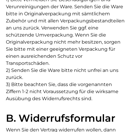
Verunreinigungen der Ware. Senden Sie die Ware
bitte in Originalverpackung mit sämtlichem
Zubehör und mit allen Verpackungsbestandteilen
an uns zurück. Verwenden Sie ggf. eine
schützende Umverpackung. Wenn Sie die
Originalverpackung nicht mehr besitzen, sorgen
Sie bitte mit einer geeigneten Verpackung für
einen ausreichenden Schutz vor
Transportschäden.
2) Senden Sie die Ware bitte nicht unfrei an uns
zurück.
3) Bitte beachten Sie, dass die vorgenannten
Ziffern 1-2 nicht Voraussetzung für die wirksame
Ausübung des Widerrufsrechts sind.
B. Widerrufsformular
Wenn Sie den Vertrag widerrufen wollen, dann