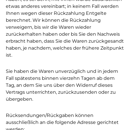
etwas anderes vereinbart; in keinem Fall werden
Ihnen wegen dieser Rückzahlung Entgelte
berechnet. Wir können die Rückzahlung
verweigern, bis wir die Waren wieder
zurückerhalten haben oder bis Sie den Nachweis
erbracht haben, dass Sie die Waren zurückgesandt
haben, je nachdem, welches der frühere Zeitpunkt
ist.
Sie haben die Waren unverzüglich und in jedem
Fall spätestens binnen vierzehn Tagen ab dem
Tag, an dem Sie uns über den Widerruf dieses
Vertrags unterrichten, zurückzusenden oder zu
übergeben.
Rücksendungen/Rückgaben können
ausschließlich an die folgende Adresse gerichtet
werden: