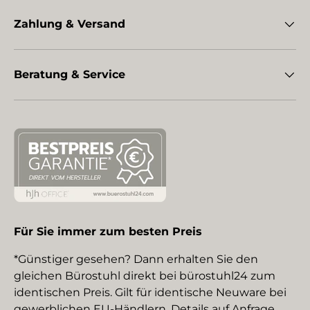
Zahlung & Versand
Beratung & Service
Für Sie immer zum besten Preis
*Günstiger gesehen? Dann erhalten Sie den
gleichen Bürostuhl direkt bei bürostuhl24 zum
identischen Preis. Gilt für identische Neuware bei
gewerblichen EU-Händlern. Details auf Anfrage.