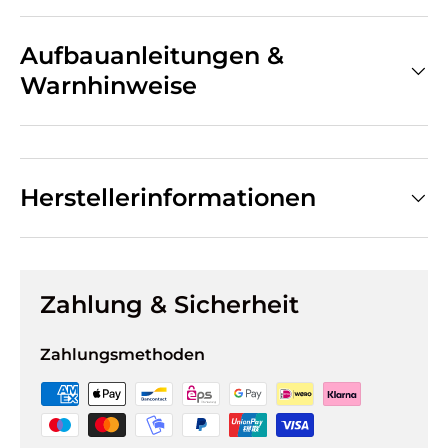
Aufbauanleitungen &
Warnhinweise
Herstellerinformationen
Zahlung & Sicherheit
Zahlungsmethoden