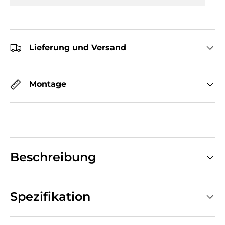
Lieferung und Versand
Montage
Beschreibung
Spezifikation