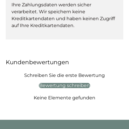
Ihre Zahlungsdaten werden sicher
verarbeitet. Wir speichern keine
Kreditkartendaten und haben keinen Zugriff
auf Ihre Kreditkartendaten.
Kundenbewertungen
Schreiben Sie die erste Bewertung
Bewertung schreiben
Keine Elemente gefunden