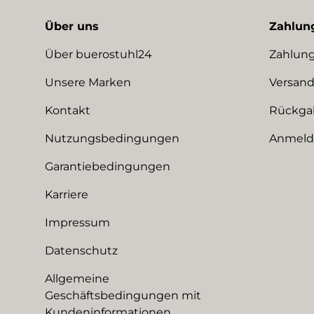
Über uns
Zahlun
Über buerostuhl24
Zahlung
Unsere Marken
Versand
Kontakt
Rückga
Nutzungsbedingungen
Anmeldu
Garantiebedingungen
Karriere
Impressum
Datenschutz
Allgemeine
Geschäftsbedingungen mit
Kundeninformationen