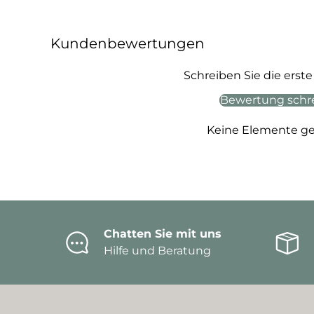
Kundenbewertungen
Schreiben Sie die ers
Bewertung schr
Keine Elemente g
Chatten Sie mit uns
Hilfe und Beratung