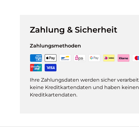
Zahlung & Sicherheit
Zahlungsmethoden
Ihre Zahlungsdaten werden sicher verarbeit
keine Kreditkartendaten und haben keinen Z
Kreditkartendaten.