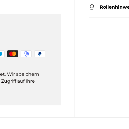
Rollenhinwe
et. Wir speichern
ugriff auf Ihre