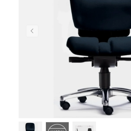
Vorherige