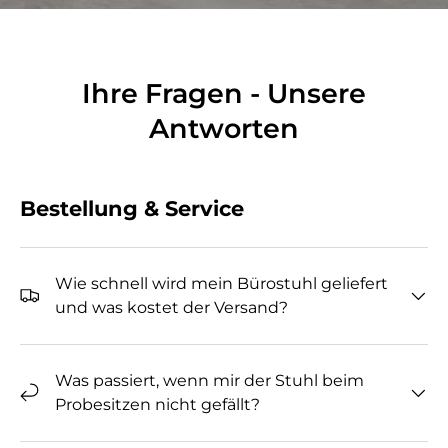
Ihre Fragen - Unsere
Antworten
Bestellung & Service
Wie schnell wird mein Bürostuhl geliefert
und was kostet der Versand?
Was passiert, wenn mir der Stuhl beim
Probesitzen nicht gefällt?