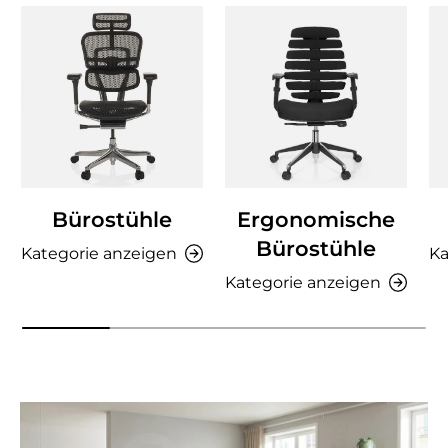
Bürostühle
Ergonomische
Bürostühle
Kategorie anzeigen
Ka
Kategorie anzeigen