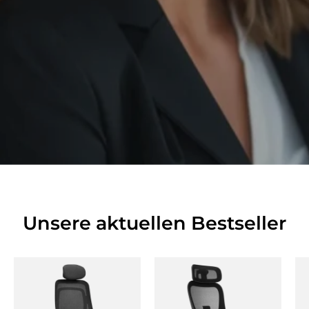
Unsere aktuellen Bestseller