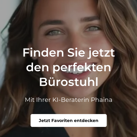
Finden Sie jetzt
den perfekten
Bürostuhl
Mit Ihrer KI-Beraterin Phaina
Jetzt Favoriten entdecken