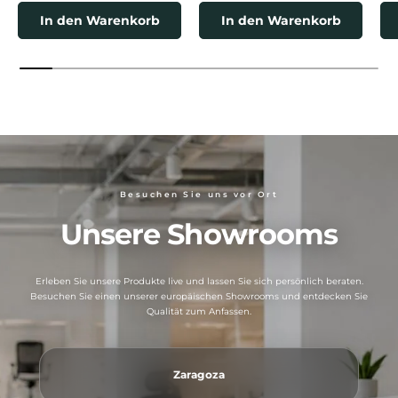
In den Warenkorb
In den Warenkorb
Besuchen Sie uns vor Ort
Unsere Showrooms
Erleben Sie unsere Produkte live und lassen Sie sich persönlich beraten.
Besuchen Sie einen unserer europäischen Showrooms und entdecken Sie
Qualität zum Anfassen.
Zaragoza