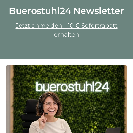
Buerostuhl24 Newsletter
Jetzt anmelden - 10 € Sofortrabatt
erhalten