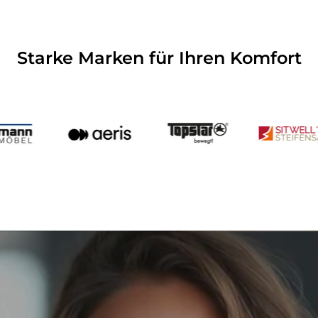
Starke Marken für Ihren Komfort