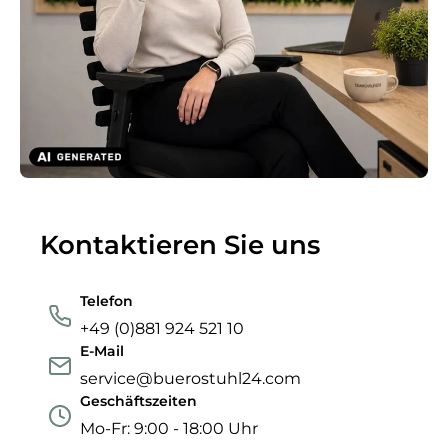
Kontaktieren Sie uns
Telefon
+49 (0)881 924 521 10
E-Mail
service@buerostuhl24.com
Geschäftszeiten
Mo-Fr: 9:00 - 18:00 Uhr