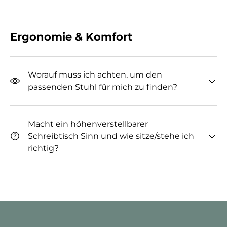
Ergonomie & Komfort
Worauf muss ich achten, um den
passenden Stuhl für mich zu finden?
Macht ein höhenverstellbarer
Schreibtisch Sinn und wie sitze/stehe ich
richtig?