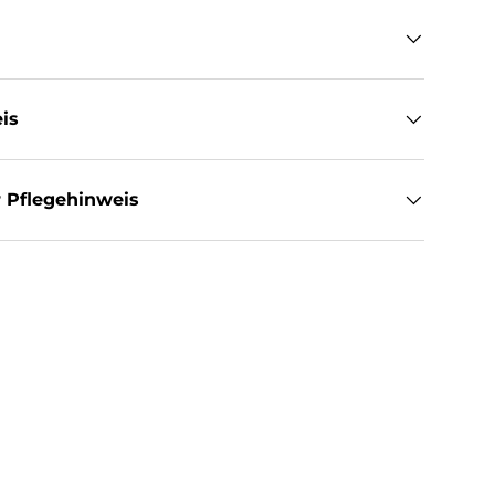
is
 Pflegehinweis