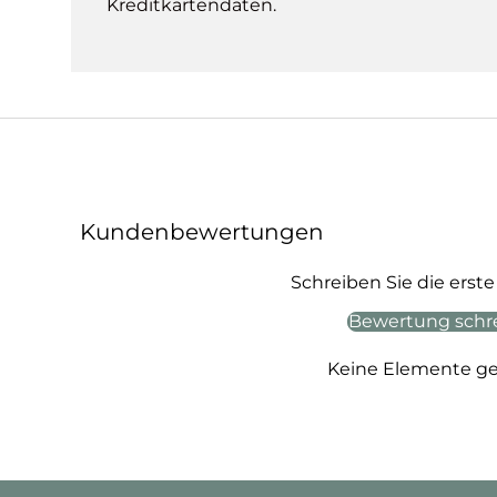
Kreditkartendaten.
Kundenbewertungen
Schreiben Sie die ers
Bewertung schr
Keine Elemente g