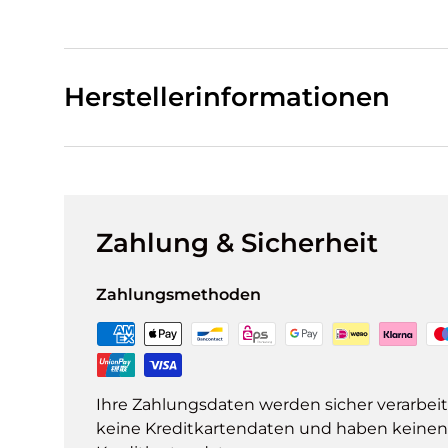
Herstellerinformationen
Zahlung & Sicherheit
Zahlungsmethoden
Ihre Zahlungsdaten werden sicher verarbeit
keine Kreditkartendaten und haben keinen Z