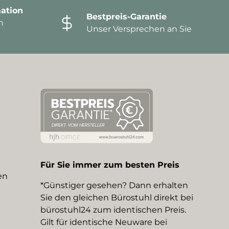
ation
Bestpreis-Garantie
n
Unser Versprechen an Sie
Für Sie immer zum besten Preis
en
*Günstiger gesehen? Dann erhalten
Sie den gleichen Bürostuhl direkt bei
bürostuhl24 zum identischen Preis.
Gilt für identische Neuware bei