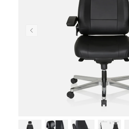
Vorherige