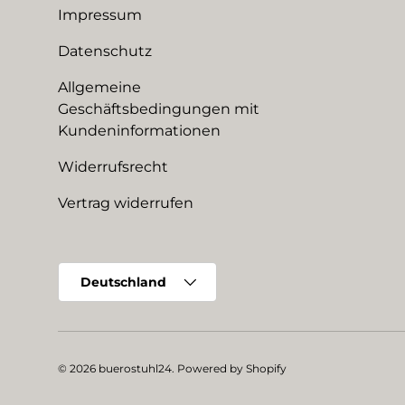
Impressum
Datenschutz
Allgemeine
Geschäftsbedingungen mit
Kundeninformationen
Widerrufsrecht
Vertrag widerrufen
Land/Region
Deutschland
© 2026
buerostuhl24
.
Powered by Shopify