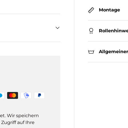
Montage
Rollenhinwe
Allgemeiner
et. Wir speichern
ugriff auf Ihre