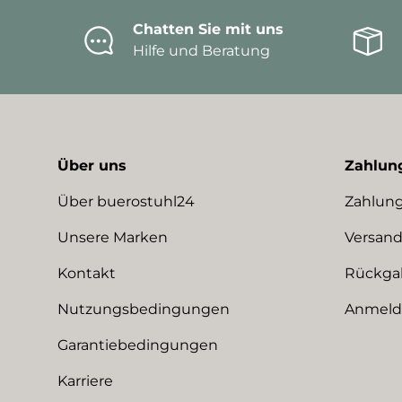
Chatten Sie mit uns
Hilfe und Beratung
Über uns
Zahlun
Über buerostuhl24
Zahlung
Unsere Marken
Versand
Kontakt
Rückga
Nutzungsbedingungen
Anmeldu
Garantiebedingungen
Karriere