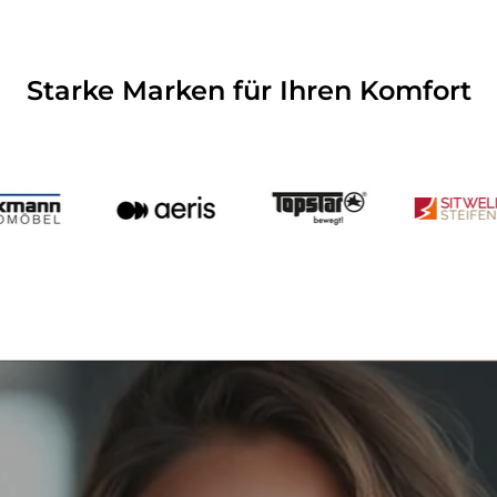
Starke Marken für Ihren Komfort