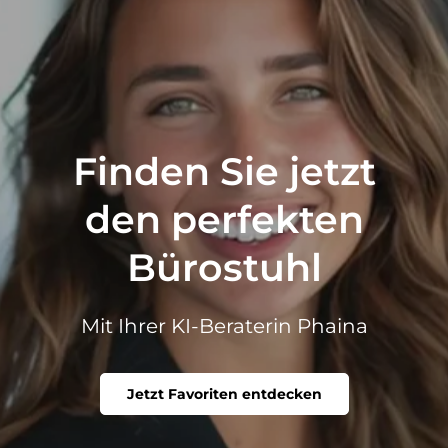
Finden Sie jetzt
den perfekten
Bürostuhl
Mit Ihrer KI-Beraterin Phaina
Jetzt Favoriten entdecken