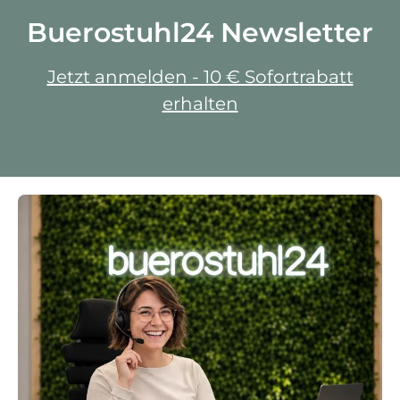
Buerostuhl24 Newsletter
Jetzt anmelden - 10 € Sofortrabatt
erhalten