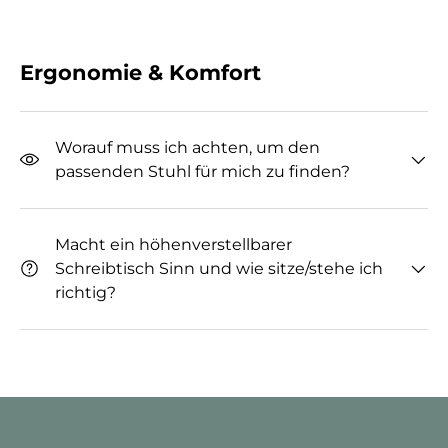
Ergonomie & Komfort
Worauf muss ich achten, um den
passenden Stuhl für mich zu finden?
Macht ein höhenverstellbarer
Schreibtisch Sinn und wie sitze/stehe ich
richtig?