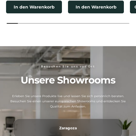
In den Warenkorb
In den Warenkorb
Besuchen Sie uns vor Ort
Unsere Showrooms
Erleben Sie unsere Produkte live und lassen Sie sich persönlich beraten.
Besuchen Sie einen unserer europäischen Showrooms und entdecken Sie
Qualität zum Anfassen.
Zaragoza