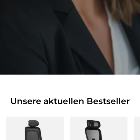
Unsere aktuellen Bestseller