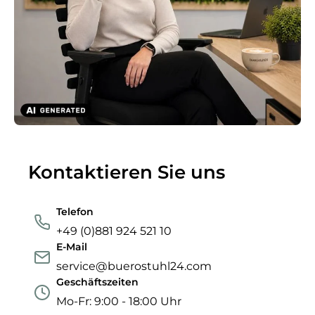
Kontaktieren Sie uns
Telefon
+49 (0)881 924 521 10
E-Mail
service@buerostuhl24.com
Geschäftszeiten
Mo-Fr: 9:00 - 18:00 Uhr