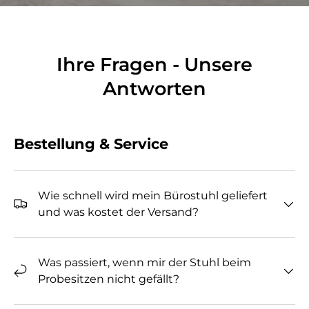
Ihre Fragen - Unsere
Antworten
Bestellung & Service
Wie schnell wird mein Bürostuhl geliefert
und was kostet der Versand?
Was passiert, wenn mir der Stuhl beim
Probesitzen nicht gefällt?