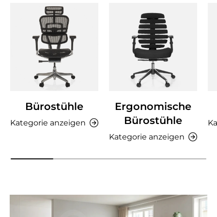
Bürostühle
Ergonomische
Bürostühle
Kategorie anzeigen
Ka
Kategorie anzeigen