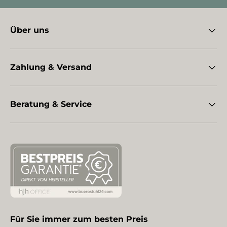
Über uns
Zahlung & Versand
Beratung & Service
Für Sie immer zum besten Preis