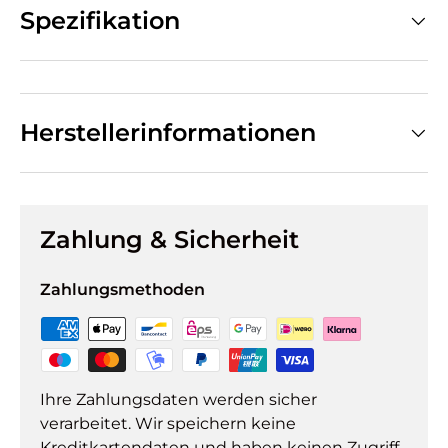
Spezifikation
Herstellerinformationen
Zahlung & Sicherheit
Zahlungsmethoden
Ihre Zahlungsdaten werden sicher
verarbeitet. Wir speichern keine
Kreditkartendaten und haben keinen Zugriff