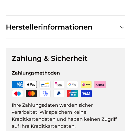
Herstellerinformationen
Zahlung & Sicherheit
Zahlungsmethoden
Ihre Zahlungsdaten werden sicher
verarbeitet. Wir speichern keine
Kreditkartendaten und haben keinen Zugriff
auf Ihre Kreditkartendaten.