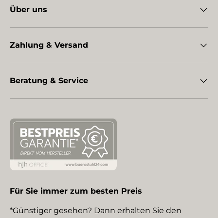
Über uns
Zahlung & Versand
Beratung & Service
Für Sie immer zum besten Preis
*Günstiger gesehen? Dann erhalten Sie den