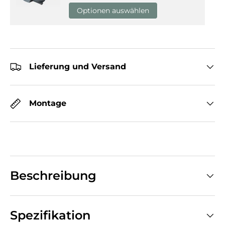
Optionen auswählen
Lieferung und Versand
Montage
Beschreibung
Spezifikation