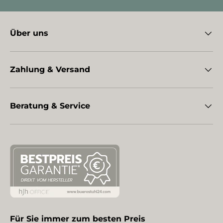
Über uns
Zahlung & Versand
Beratung & Service
Für Sie immer zum besten Preis