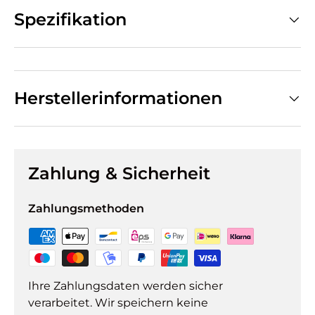
Spezifikation
Herstellerinformationen
Zahlung & Sicherheit
Zahlungsmethoden
Ihre Zahlungsdaten werden sicher
verarbeitet. Wir speichern keine