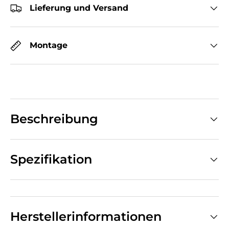
Lieferung und Versand
Montage
Beschreibung
Spezifikation
Herstellerinformationen