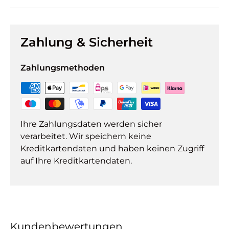
Zahlung & Sicherheit
Zahlungsmethoden
Ihre Zahlungsdaten werden sicher
verarbeitet. Wir speichern keine
Kreditkartendaten und haben keinen Zugriff
auf Ihre Kreditkartendaten.
Kundenbewertungen