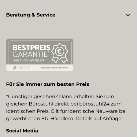
Beratung & Service
Für Sie immer zum besten Preis
*Günstiger gesehen? Dann erhalten Sie den
gleichen Bürostuhl direkt bei bürostuhl24 zum
identischen Preis. Gilt für identische Neuware bei
gewerblichen EU-Händlern. Details auf Anfrage.
Social Media