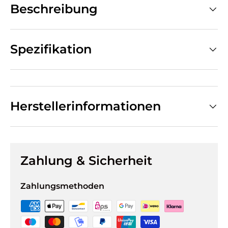
Beschreibung
Spezifikation
Herstellerinformationen
Zahlung & Sicherheit
Zahlungsmethoden