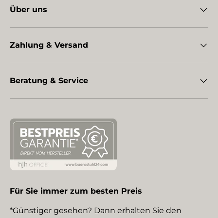
Über uns
Zahlung & Versand
Beratung & Service
Für Sie immer zum besten Preis
*Günstiger gesehen? Dann erhalten Sie den