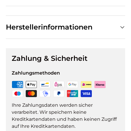
Herstellerinformationen
Zahlung & Sicherheit
Zahlungsmethoden
Ihre Zahlungsdaten werden sicher
verarbeitet. Wir speichern keine
Kreditkartendaten und haben keinen Zugriff
auf Ihre Kreditkartendaten.