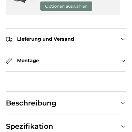
Optionen auswählen
Lieferung und Versand
Montage
Beschreibung
Spezifikation