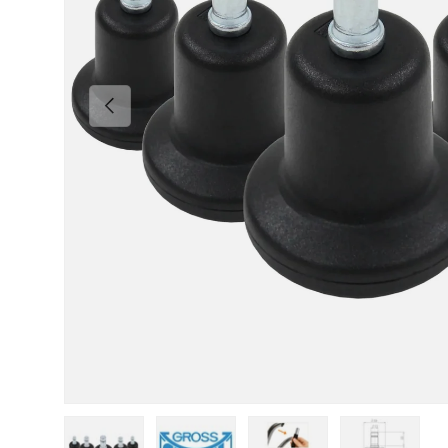
Vorherige