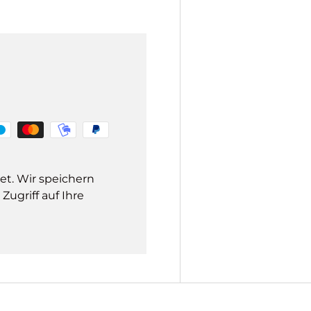
et. Wir speichern
ugriff auf Ihre