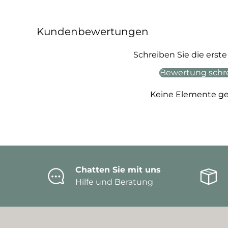
Kundenbewertungen
Schreiben Sie die ers
Bewertung schr
Keine Elemente g
Chatten Sie mit uns
Hilfe und Beratung