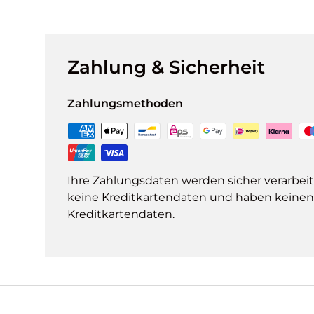
Zahlung & Sicherheit
Zahlungsmethoden
Ihre Zahlungsdaten werden sicher verarbeit
keine Kreditkartendaten und haben keinen Z
Kreditkartendaten.