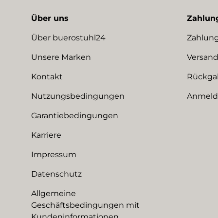
Über uns
Zahlun
Über buerostuhl24
Zahlung
Unsere Marken
Versand
Kontakt
Rückga
Nutzungsbedingungen
Anmeldu
Garantiebedingungen
Karriere
Impressum
Datenschutz
Allgemeine
Geschäftsbedingungen mit
Kundeninformationen