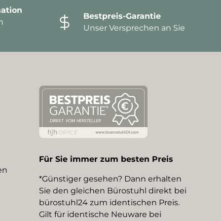
ation
Bestpreis-Garantie
n
Unser Versprechen an Sie
Für Sie immer zum besten Preis
en
*Günstiger gesehen? Dann erhalten
Sie den gleichen Bürostuhl direkt bei
bürostuhl24 zum identischen Preis.
Gilt für identische Neuware bei