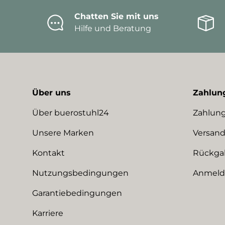
Chatten Sie mit uns
Hilfe und Beratung
Über uns
Zahlun
Über buerostuhl24
Zahlung
Unsere Marken
Versand
Kontakt
Rückga
Nutzungsbedingungen
Anmeldu
Garantiebedingungen
Karriere