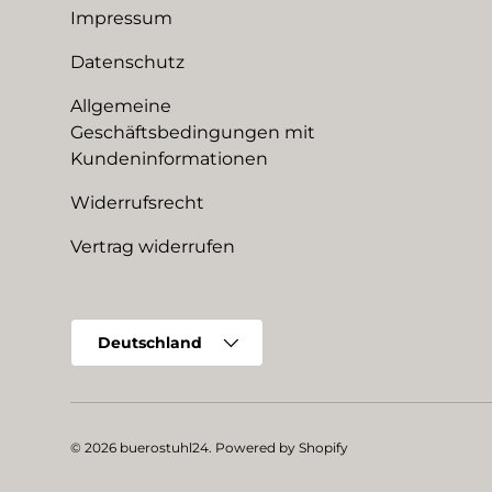
Impressum
Datenschutz
Allgemeine
Geschäftsbedingungen mit
Kundeninformationen
Widerrufsrecht
Vertrag widerrufen
Land/Region
Deutschland
© 2026
buerostuhl24
.
Powered by Shopify