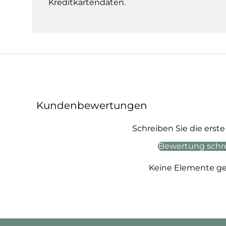
Kreditkartendaten.
Kundenbewertungen
Schreiben Sie die ers
Bewertung schr
Keine Elemente g