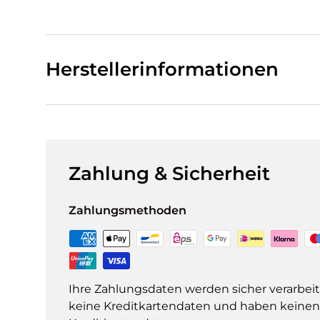
Herstellerinformationen
Zahlung & Sicherheit
Zahlungsmethoden
Ihre Zahlungsdaten werden sicher verarbeit
keine Kreditkartendaten und haben keinen Z