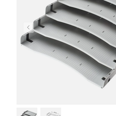
Vorherige