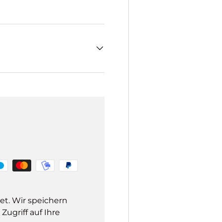
et. Wir speichern
ugriff auf Ihre