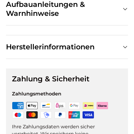
Aufbauanleitungen &
Warnhinweise
Herstellerinformationen
Zahlung & Sicherheit
Zahlungsmethoden
Ihre Zahlungsdaten werden sicher
verarbeitet. Wir speichern keine