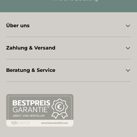
Über uns
Zahlung & Versand
Beratung & Service