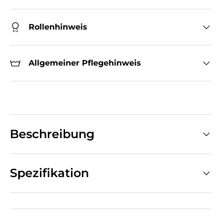
Rollenhinweis
Allgemeiner Pflegehinweis
Beschreibung
Spezifikation