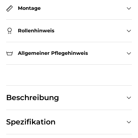
Montage
Rollenhinweis
Allgemeiner Pflegehinweis
Beschreibung
Spezifikation