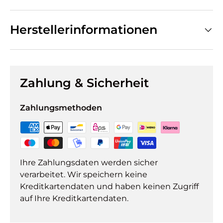
Herstellerinformationen
Zahlung & Sicherheit
Zahlungsmethoden
Ihre Zahlungsdaten werden sicher
verarbeitet. Wir speichern keine
Kreditkartendaten und haben keinen Zugriff
auf Ihre Kreditkartendaten.