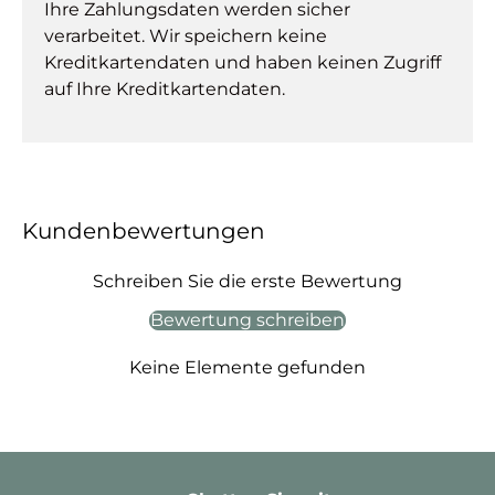
Ihre Zahlungsdaten werden sicher
verarbeitet. Wir speichern keine
Kreditkartendaten und haben keinen Zugriff
auf Ihre Kreditkartendaten.
Kundenbewertungen
Schreiben Sie die erste Bewertung
Bewertung schreiben
Keine Elemente gefunden