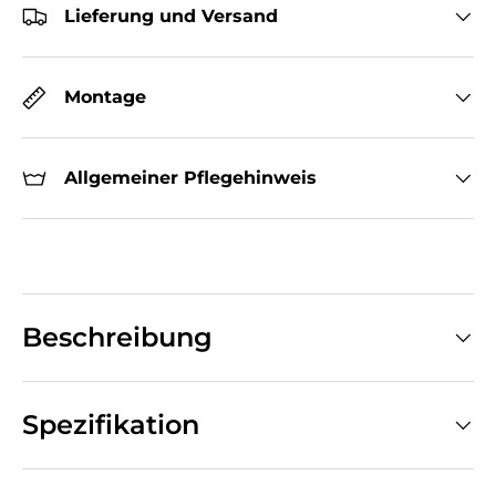
Lieferung und Versand
Montage
Allgemeiner Pflegehinweis
Beschreibung
Spezifikation