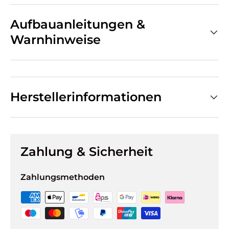
Aufbauanleitungen &
Warnhinweise
Herstellerinformationen
Zahlung & Sicherheit
Zahlungsmethoden