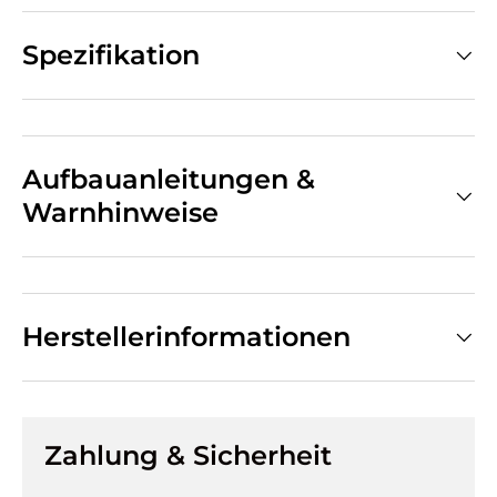
Spezifikation
Aufbauanleitungen &
Warnhinweise
Herstellerinformationen
Zahlung & Sicherheit