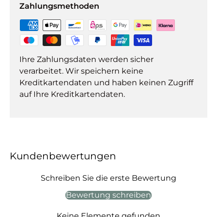
Zahlungsmethoden
Ihre Zahlungsdaten werden sicher
verarbeitet. Wir speichern keine
Kreditkartendaten und haben keinen Zugriff
auf Ihre Kreditkartendaten.
Kundenbewertungen
Schreiben Sie die erste Bewertung
Bewertung schreiben
Keine Elemente gefunden