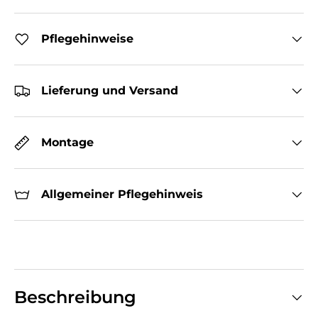
Pflegehinweise
Lieferung und Versand
Montage
Allgemeiner Pflegehinweis
Beschreibung