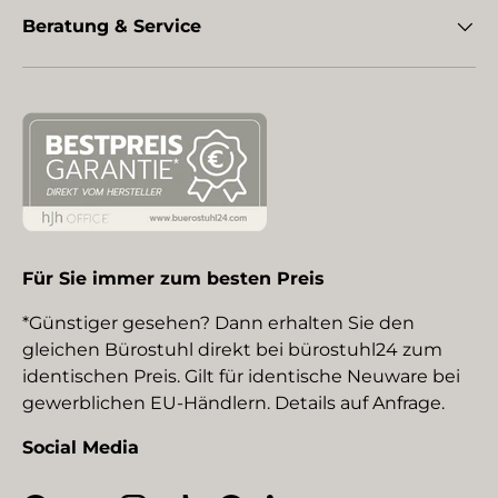
Beratung & Service
Für Sie immer zum besten Preis
*Günstiger gesehen? Dann erhalten Sie den
gleichen Bürostuhl direkt bei bürostuhl24 zum
identischen Preis. Gilt für identische Neuware bei
gewerblichen EU-Händlern. Details auf Anfrage.
Social Media