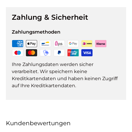
Zahlung & Sicherheit
Zahlungsmethoden
Ihre Zahlungsdaten werden sicher
verarbeitet. Wir speichern keine
Kreditkartendaten und haben keinen Zugriff
auf Ihre Kreditkartendaten.
Kundenbewertungen