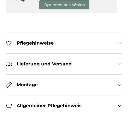
Optionen auswählen
Pflegehinweise
Lieferung und Versand
Montage
Allgemeiner Pflegehinweis