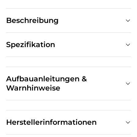
Beschreibung
Spezifikation
Aufbauanleitungen &
Warnhinweise
Herstellerinformationen