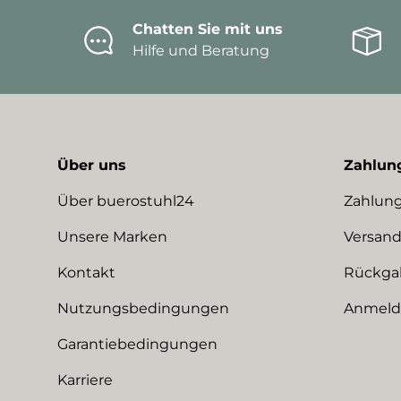
Chatten Sie mit uns
Hilfe und Beratung
Über uns
Zahlun
Über buerostuhl24
Zahlung
Unsere Marken
Versand
Kontakt
Rückga
Nutzungsbedingungen
Anmeldu
Garantiebedingungen
Karriere