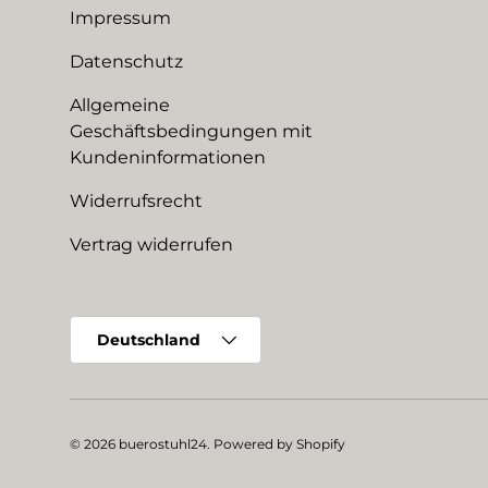
Impressum
Datenschutz
Allgemeine
Geschäftsbedingungen mit
Kundeninformationen
Widerrufsrecht
Vertrag widerrufen
Land/Region
Deutschland
© 2026
buerostuhl24
.
Powered by Shopify