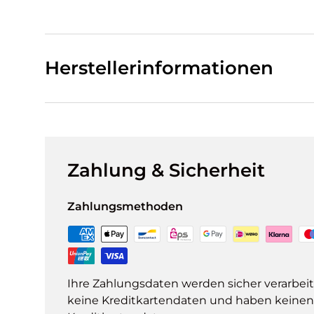
Herstellerinformationen
Zahlung & Sicherheit
Zahlungsmethoden
Ihre Zahlungsdaten werden sicher verarbeit
keine Kreditkartendaten und haben keinen Z