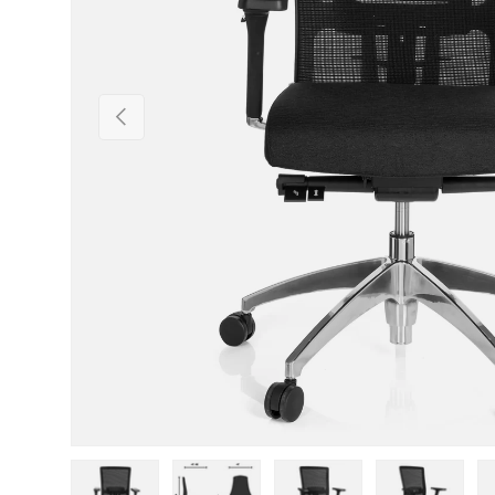
Vorherige