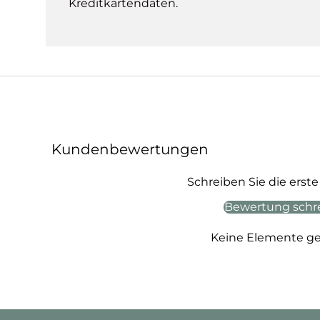
Kreditkartendaten.
Kundenbewertungen
Schreiben Sie die ers
Bewertung schr
Keine Elemente g