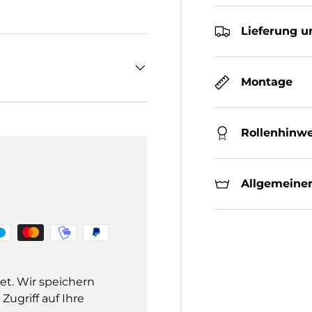
Lieferung u
Montage
Rollenhinwe
Allgemeiner
et. Wir speichern
ugriff auf Ihre