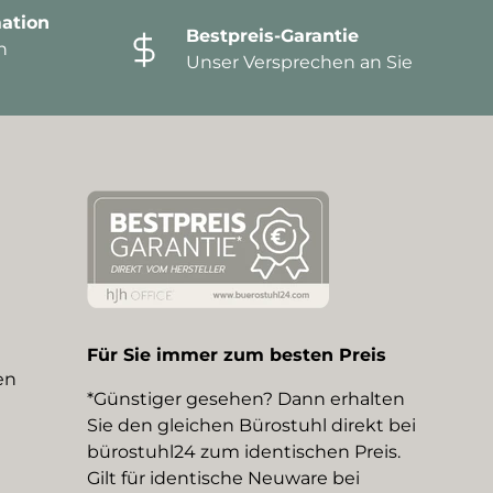
ation
Bestpreis-Garantie
n
Unser Versprechen an Sie
Für Sie immer zum besten Preis
en
*Günstiger gesehen? Dann erhalten
Sie den gleichen Bürostuhl direkt bei
bürostuhl24 zum identischen Preis.
Gilt für identische Neuware bei