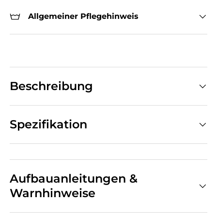
Allgemeiner Pflegehinweis
Beschreibung
Spezifikation
Aufbauanleitungen &
Warnhinweise