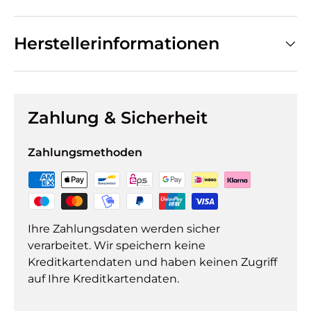
Herstellerinformationen
Zahlung & Sicherheit
Zahlungsmethoden
Ihre Zahlungsdaten werden sicher
verarbeitet. Wir speichern keine
Kreditkartendaten und haben keinen Zugriff
auf Ihre Kreditkartendaten.