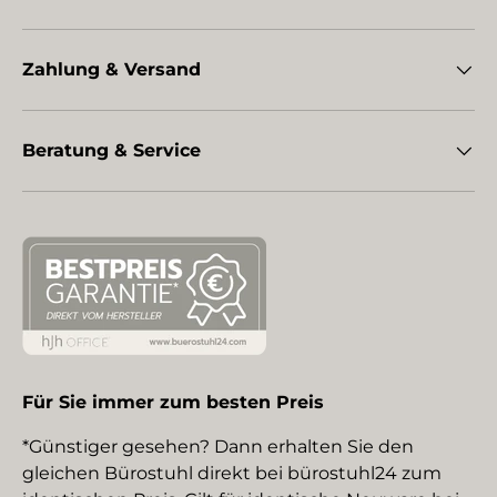
Zahlung & Versand
Beratung & Service
Für Sie immer zum besten Preis
*Günstiger gesehen? Dann erhalten Sie den
gleichen Bürostuhl direkt bei bürostuhl24 zum