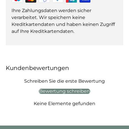
Ihre Zahlungsdaten werden sicher
verarbeitet. Wir speichern keine
Kreditkartendaten und haben keinen Zugriff
auf Ihre Kreditkartendaten.
Kundenbewertungen
Schreiben Sie die erste Bewertung
Bewertung schreiben
Keine Elemente gefunden