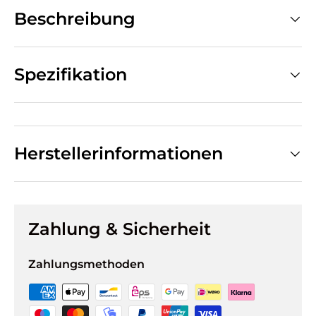
Beschreibung
Spezifikation
Herstellerinformationen
Zahlung & Sicherheit
Zahlungsmethoden