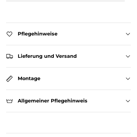
Pflegehinweise
Lieferung und Versand
Montage
Allgemeiner Pflegehinweis