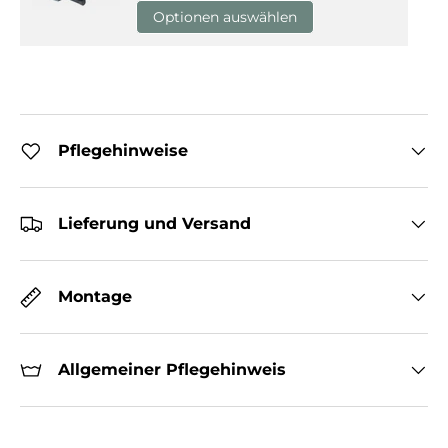
Optionen auswählen
Pflegehinweise
Lieferung und Versand
Montage
Allgemeiner Pflegehinweis