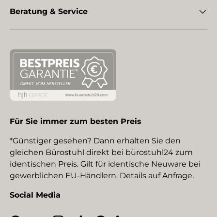
Beratung & Service
Für Sie immer zum besten Preis
*Günstiger gesehen? Dann erhalten Sie den
gleichen Bürostuhl direkt bei bürostuhl24 zum
identischen Preis. Gilt für identische Neuware bei
gewerblichen EU-Händlern. Details auf Anfrage.
Social Media