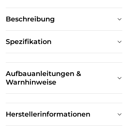
Beschreibung
Spezifikation
Aufbauanleitungen &
Warnhinweise
Herstellerinformationen