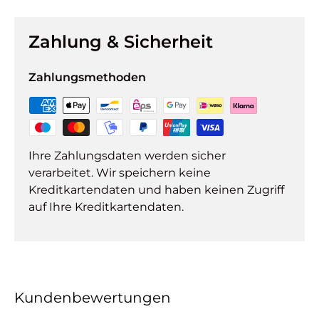
Zahlung & Sicherheit
Zahlungsmethoden
Ihre Zahlungsdaten werden sicher
verarbeitet. Wir speichern keine
Kreditkartendaten und haben keinen Zugriff
auf Ihre Kreditkartendaten.
Kundenbewertungen