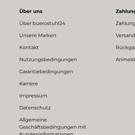
Über uns
Zahlun
Über buerostuhl24
Zahlung
Unsere Marken
Versand
Kontakt
Rückga
Nutzungsbedingungen
Anmeldu
Garantiebedingungen
Karriere
Impressum
Datenschutz
Allgemeine
Geschäftsbedingungen mit
Kundeninformationen