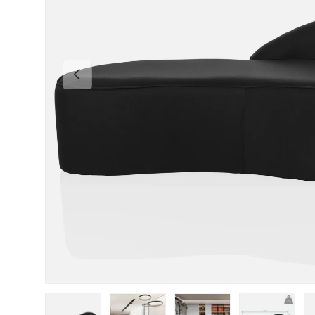
Vorherige