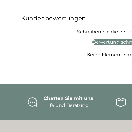
Kundenbewertungen
Schreiben Sie die ers
Bewertung schr
Keine Elemente g
Chatten Sie mit uns
Hilfe und Beratung