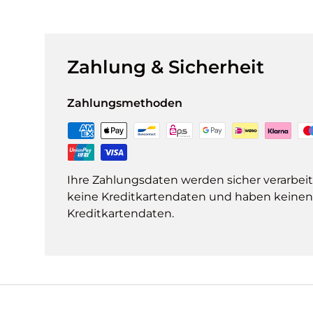
Zahlung & Sicherheit
Zahlungsmethoden
Ihre Zahlungsdaten werden sicher verarbeit
keine Kreditkartendaten und haben keinen Z
Kreditkartendaten.