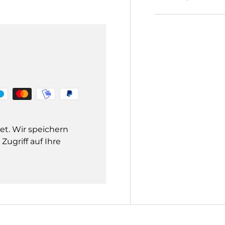
et. Wir speichern
ugriff auf Ihre