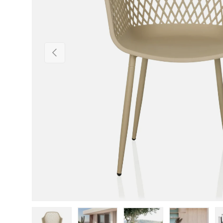
Vorherige