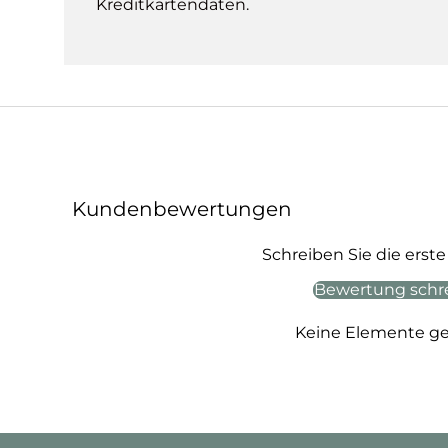
Kreditkartendaten.
Kundenbewertungen
Schreiben Sie die ers
Bewertung schr
Keine Elemente g