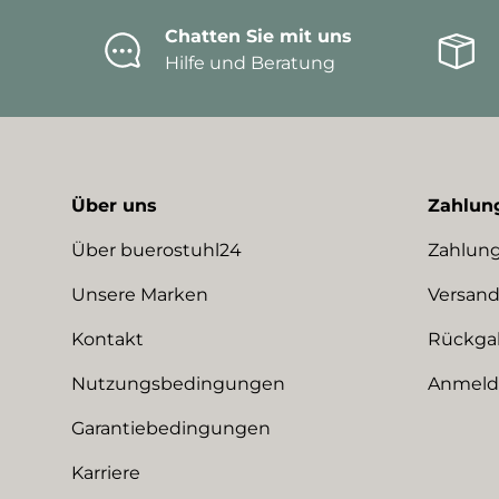
Chatten Sie mit uns
Hilfe und Beratung
Über uns
Zahlun
Über buerostuhl24
Zahlung
Unsere Marken
Versand
Kontakt
Rückga
Nutzungsbedingungen
Anmeldu
Garantiebedingungen
Karriere