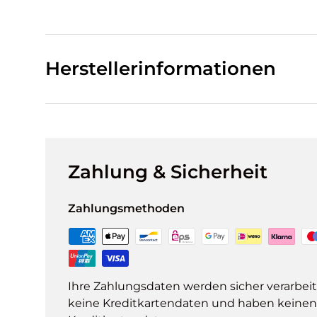
Herstellerinformationen
Zahlung & Sicherheit
Zahlungsmethoden
Ihre Zahlungsdaten werden sicher verarbeit
keine Kreditkartendaten und haben keinen Z