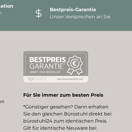
ation
Bestpreis-Garantie
n
Unser Versprechen an Sie
Für Sie immer zum besten Preis
en
*Günstiger gesehen? Dann erhalten
Sie den gleichen Bürostuhl direkt bei
bürostuhl24 zum identischen Preis.
Gilt für identische Neuware bei