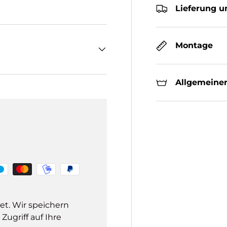
Lieferung u
Montage
Allgemeiner
et. Wir speichern
ugriff auf Ihre