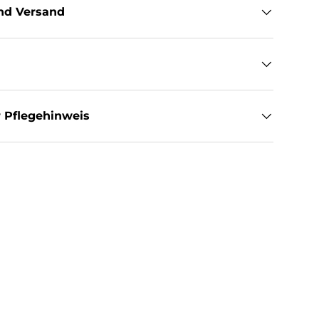
nd Versand
 Pflegehinweis