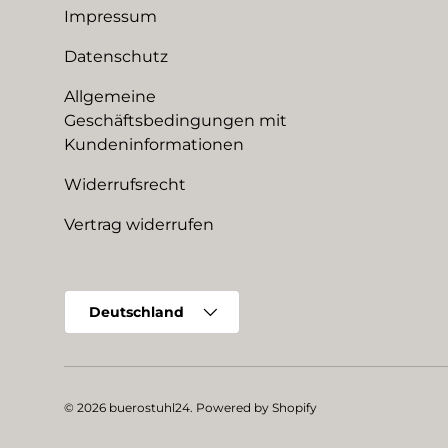
Impressum
Datenschutz
Allgemeine
Geschäftsbedingungen mit
Kundeninformationen
Widerrufsrecht
Vertrag widerrufen
Land/Region
Deutschland
© 2026
buerostuhl24
.
Powered by Shopify