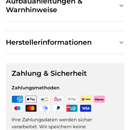
Aufbauanleitungen &
Warnhinweise
Herstellerinformationen
Zahlung & Sicherheit
Zahlungsmethoden
Ihre Zahlungsdaten werden sicher
verarbeitet. Wir speichern keine