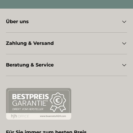
Über uns
Zahlung & Versand
Beratung & Service
Für Sie immer zum besten Preis