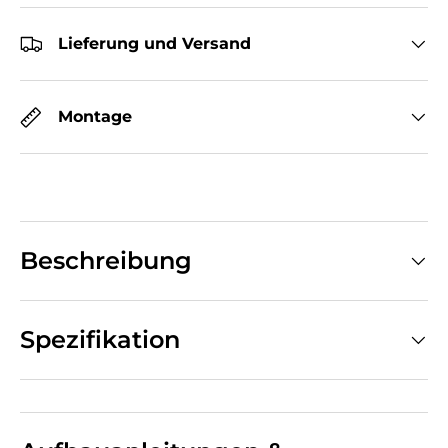
Lieferung und Versand
Montage
Beschreibung
Spezifikation