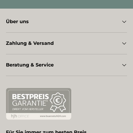
Über uns
Zahlung & Versand
Beratung & Service
Für Sie immer zum besten Preis