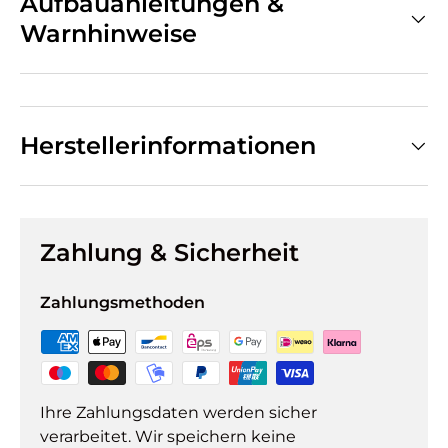
Aufbauanleitungen &
Warnhinweise
Herstellerinformationen
Zahlung & Sicherheit
Zahlungsmethoden
Ihre Zahlungsdaten werden sicher
verarbeitet. Wir speichern keine