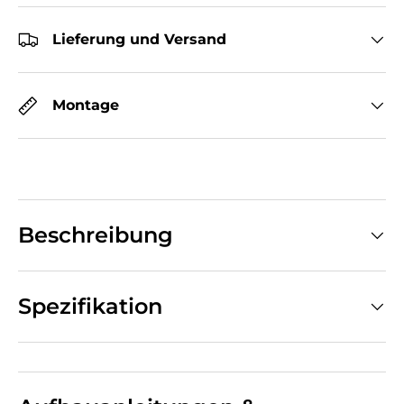
Lieferung und Versand
Montage
Beschreibung
Spezifikation