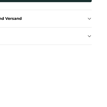
nd Versand