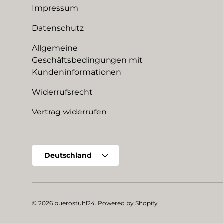
Impressum
Datenschutz
Allgemeine
Geschäftsbedingungen mit
Kundeninformationen
Widerrufsrecht
Vertrag widerrufen
Land/Region
Deutschland
© 2026
buerostuhl24
.
Powered by Shopify