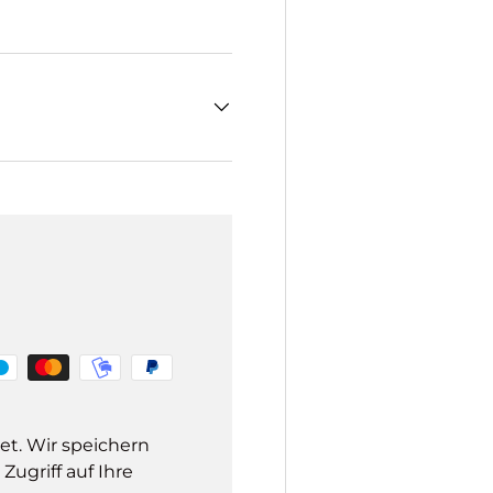
et. Wir speichern
ugriff auf Ihre