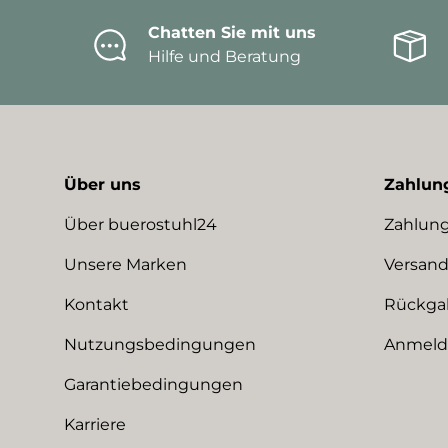
Chatten Sie mit uns
Hilfe und Beratung
Über uns
Zahlun
Über buerostuhl24
Zahlung
Unsere Marken
Versand
Kontakt
Rückga
Nutzungsbedingungen
Anmeldu
Garantiebedingungen
Karriere