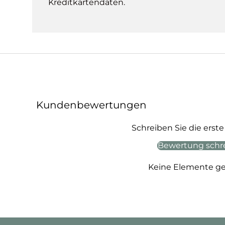
Kreditkartendaten.
Kundenbewertungen
Schreiben Sie die ers
Bewertung schr
Keine Elemente g