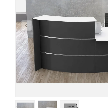
Vorherige