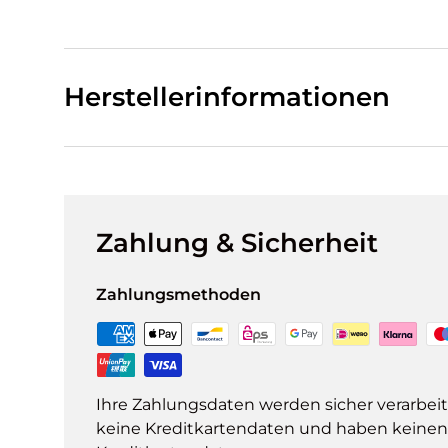
Herstellerinformationen
Zahlung & Sicherheit
Zahlungsmethoden
Ihre Zahlungsdaten werden sicher verarbeit
keine Kreditkartendaten und haben keinen Z