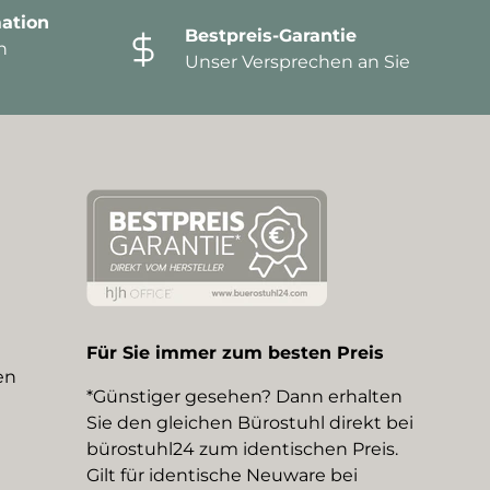
ation
Bestpreis-Garantie
n
Unser Versprechen an Sie
Für Sie immer zum besten Preis
en
*Günstiger gesehen? Dann erhalten
Sie den gleichen Bürostuhl direkt bei
bürostuhl24 zum identischen Preis.
Gilt für identische Neuware bei