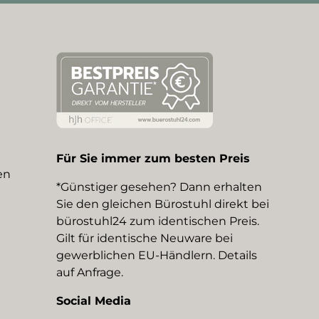
Für Sie immer zum besten Preis
en
*Günstiger gesehen? Dann erhalten
Sie den gleichen Bürostuhl direkt bei
bürostuhl24 zum identischen Preis.
Gilt für identische Neuware bei
gewerblichen EU-Händlern. Details
auf Anfrage.
Social Media