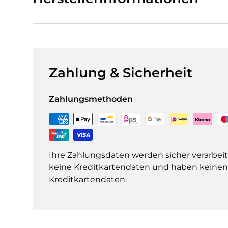
Zahlung & Sicherheit
Zahlungsmethoden
Ihre Zahlungsdaten werden sicher verarbeit
keine Kreditkartendaten und haben keinen Z
Kreditkartendaten.