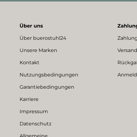
Über uns
Zahlun
Über buerostuhl24
Zahlung
Unsere Marken
Versand
Kontakt
Rückga
Nutzungsbedingungen
Anmeldu
Garantiebedingungen
Karriere
Impressum
Datenschutz
Allgemeine