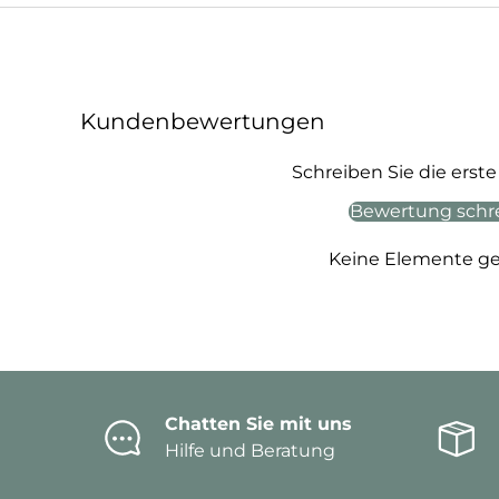
Kundenbewertungen
Schreiben Sie die ers
Bewertung schr
Keine Elemente g
Chatten Sie mit uns
Hilfe und Beratung