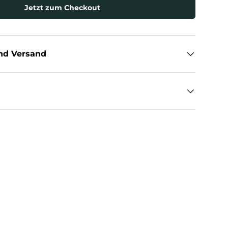
Jetzt zum Checkout
nd Versand