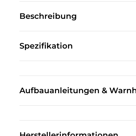
Beschreibung
Spezifikation
Aufbauanleitungen & Warnh
Herstellerinformationen