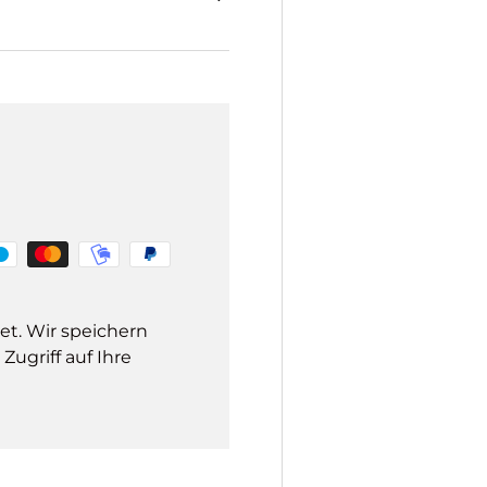
et. Wir speichern
ugriff auf Ihre