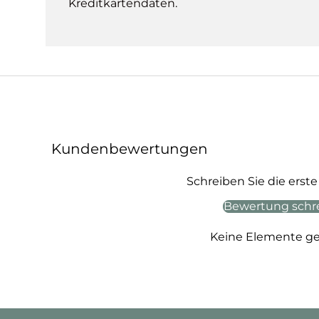
Kreditkartendaten.
Kundenbewertungen
Schreiben Sie die ers
Bewertung schr
Keine Elemente g