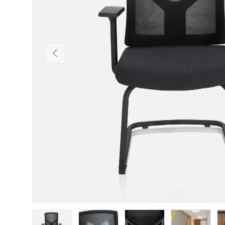
Vorherige