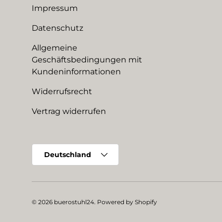
Impressum
Datenschutz
Allgemeine
Geschäftsbedingungen mit
Kundeninformationen
Widerrufsrecht
Vertrag widerrufen
Land/Region
Deutschland
© 2026
buerostuhl24
.
Powered by Shopify