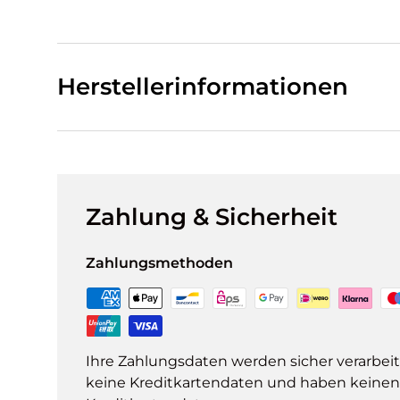
Herstellerinformationen
Zahlung & Sicherheit
Zahlungsmethoden
Ihre Zahlungsdaten werden sicher verarbeit
keine Kreditkartendaten und haben keinen Z