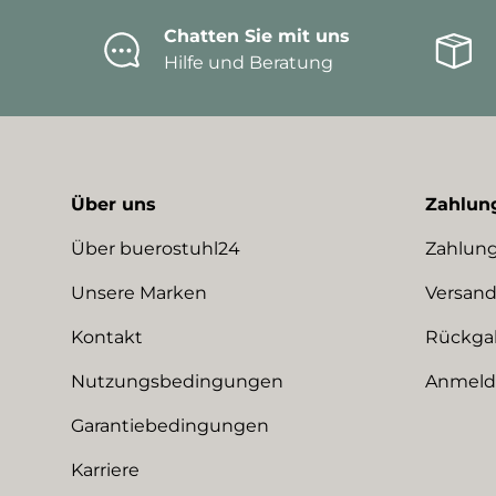
Chatten Sie mit uns
Hilfe und Beratung
Über uns
Zahlun
Über buerostuhl24
Zahlung
Unsere Marken
Versand
Kontakt
Rückga
Nutzungsbedingungen
Anmeldu
Garantiebedingungen
Karriere