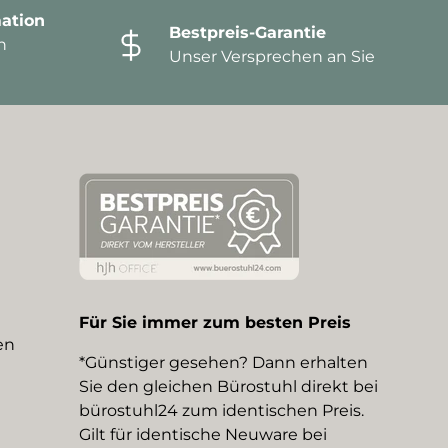
ation
Bestpreis-Garantie
n
Unser Versprechen an Sie
Für Sie immer zum besten Preis
en
*Günstiger gesehen? Dann erhalten
Sie den gleichen Bürostuhl direkt bei
bürostuhl24 zum identischen Preis.
Gilt für identische Neuware bei