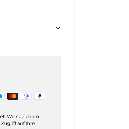
et. Wir speichern
ugriff auf Ihre