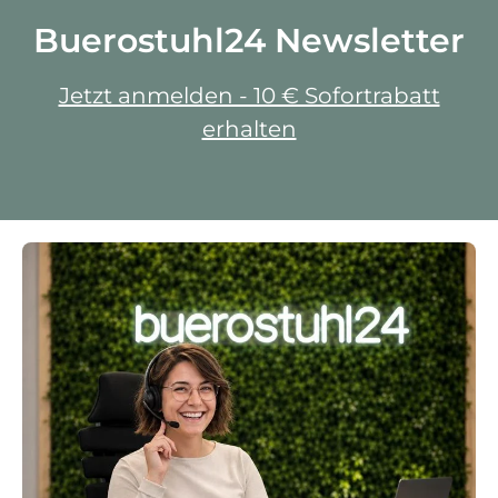
Buerostuhl24 Newsletter
Jetzt anmelden - 10 € Sofortrabatt
erhalten