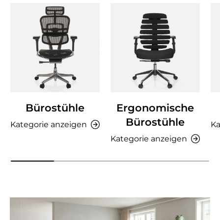
Bürostühle
Ergonomische
Bürostühle
Kategorie anzeigen
Ka
Kategorie anzeigen