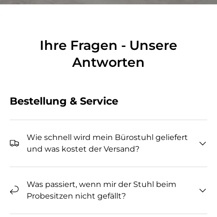
Ihre Fragen - Unsere
Antworten
Bestellung & Service
Wie schnell wird mein Bürostuhl geliefert
und was kostet der Versand?
Was passiert, wenn mir der Stuhl beim
Probesitzen nicht gefällt?