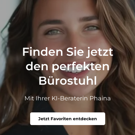
Finden Sie jetzt
den perfekten
Bürostuhl
Mit Ihrer KI-Beraterin Phaina
Jetzt Favoriten entdecken