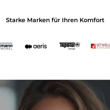
Starke Marken für Ihren Komfort