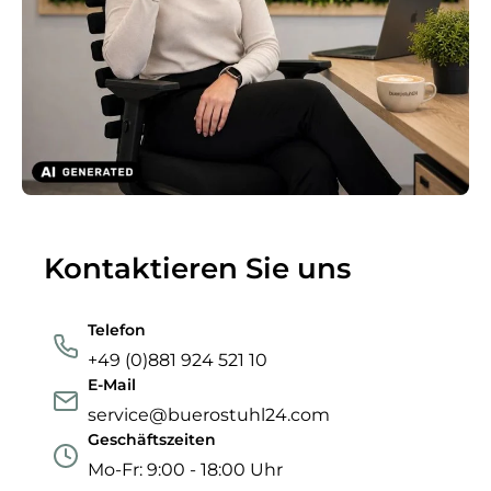
Kontaktieren Sie uns
Telefon
+49 (0)881 924 521 10
E-Mail
service@buerostuhl24.com
Geschäftszeiten
Mo-Fr: 9:00 - 18:00 Uhr