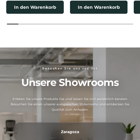
In den Warenkorb
In den Warenkorb
Besuchen Sie uns vor Ort
Unsere Showrooms
Erleben Sie unsere Produkte live und lassen Sie sich persönlich beraten.
Besuchen Sie einen unserer europäischen Showrooms und entdecken Sie
Qualität zum Anfassen.
Zaragoza