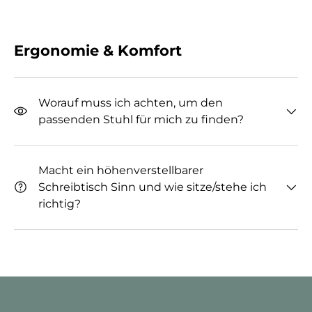
Ergonomie & Komfort
Worauf muss ich achten, um den
passenden Stuhl für mich zu finden?
Macht ein höhenverstellbarer
Schreibtisch Sinn und wie sitze/stehe ich
richtig?