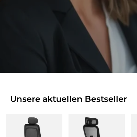
Unsere aktuellen Bestseller